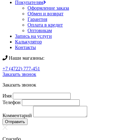
Покупателям
Оформление заказа
Обмен и возврат
Гарантия
Оплата в кредит
Оптовикам
Запись на услуги
Калькулятор
Контакты
Наши магазины:
+7 (4722) 777-451
Заказать звонок
Заказать звонок
Имя
Телефон
Комментарий
Отправить
Спасибо