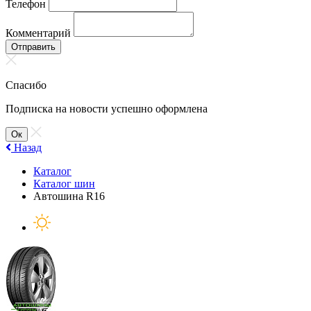
Телефон
Комментарий
Отправить
Спасибо
Подписка на новости успешно оформлена
Ок
Назад
Каталог
Каталог шин
Автошина R16