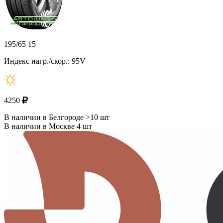
195/65 15
Индекс нагр./скор.: 95V
4250
В наличии в Белгороде >10 шт
В наличии в Москве 4 шт