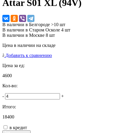
Attar S01 XL (94V)
В наличии в Белгороде >10 шт
В наличии в Старом Осколе 4 шт
В наличии в Москве 8 шт
Цена в наличии на складе
Добавить к сравнению
Цена за ед:
4600
Кол-во:
-
+
Итого:
18400
в кредит