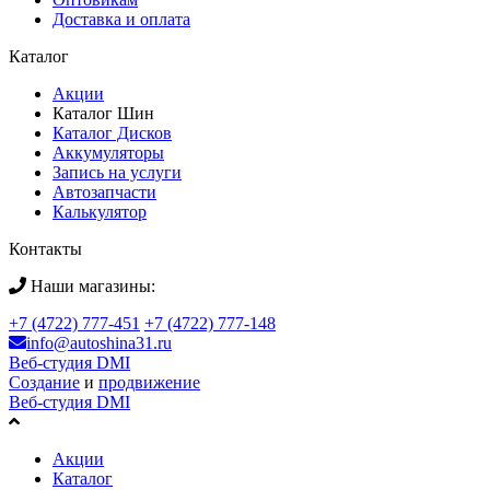
Доставка и оплата
Каталог
Акции
Каталог Шин
Каталог Дисков
Аккумуляторы
Запись на услуги
Автозапчасти
Калькулятор
Контакты
Наши магазины:
+7 (4722) 777-451
+7 (4722) 777-148
info@autoshina31.ru
Веб-студия DMI
Создание
и
продвижение
Веб-студия DMI
Акции
Каталог