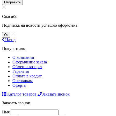
Отправить
Спасибо
Подписка на новости успешно оформлена
Ок
Назад
Покупателям
О компании
Оформление заказа
Обмен и возврат
Гарантия
Оплата в кредит
Оптовикам
Оферта
Каталог товаров
Заказать звонок
Заказать звонок
Имя