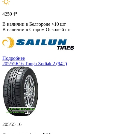
4250
В наличии в Белгороде >10 шт
В наличии в Старом Осколе 6 шт
Подробнее
205/55R16 Tunga Zodiak 2 (94T)
205/55 16