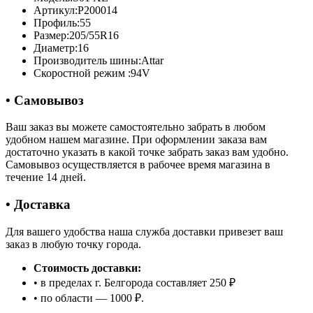
Артикул:
P200014
Профиль:
55
Размер:
205/55R16
Диаметр:
16
Производитель шины:
Attar
Скоростной режим :
94V
• Самовывоз
Ваш заказ вы можете самостоятельно забрать в любом
удобном нашем магазине. При оформлении заказа вам
достаточно указать в какой точке забрать заказ вам удобно.
Самовывоз осуществляется в рабочее время магазина в
течение 14 дней.
• Доставка
Для вашего удобства наша служба доставки привезет ваш
заказ в любую точку города.
Стоимость доставки:
• в пределах г. Белгорода составляет 250 ₽
• по области — 1000 ₽.