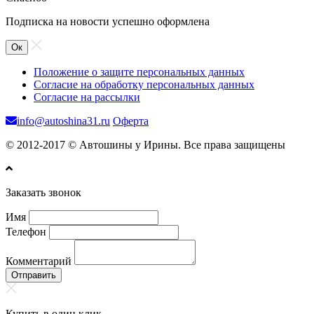
Подписка на новости успешно оформлена
Ок
Положение о защите персональных данных
Согласие на обработку персональных данных
Согласие на рассылки
info@autoshina31.ru
Оферта
© 2012-2017 © Автошины у Ирины. Все права защищены
Заказать звонок
Имя
Телефон
Комментарий
Отправить
Купить в один клик