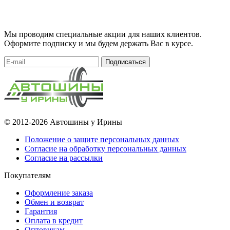
Мы проводим специальные акции для наших клиентов.
Оформите подписку и мы будем держать Вас в курсе.
Подписаться
© 2012-2026 Автошины у Ирины
Положение о защите персональных данных
Согласие на обработку персональных данных
Согласие на рассылки
Покупателям
Оформление заказа
Обмен и возврат
Гарантия
Оплата в кредит
Оптовикам