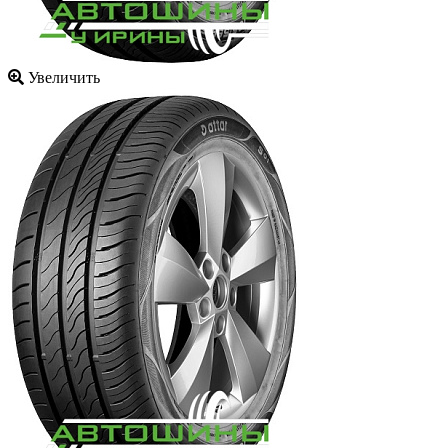
Увеличить