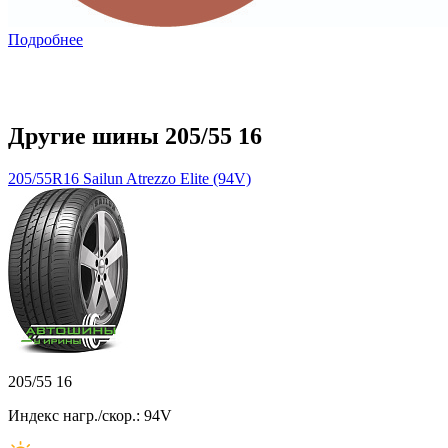
Подробнее
Другие шины 205/55 16
205/55R16 Sailun Atrezzo Elite (94V)
205/55 16
Индекс нагр./скор.: 94V