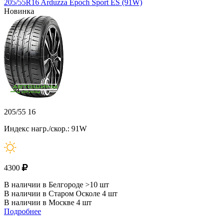
205/55R16 Arduzza Epoch Sport ES (91W)
Новинка
205/55 16
Индекс нагр./скор.: 91W
4300
В наличии в Белгороде >10 шт
В наличии в Старом Осколе 4 шт
В наличии в Москве 4 шт
Подробнее