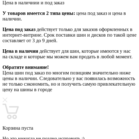
Цена в наличиии и под заказ
У товаров имеется 2 типа цены:
цена под заказ и цена в
наличии.
Цена под заказ
действует только для заказов оформленных в
интернет-витрине. Срок поставки шин и дисков по такой цене
составляет от 3 до 9 дней.
Цена в наличии
действует для шин, которые имеются у нас
на складе и которые мы можем вам продать в любой момент.
Обратите внимание!
Цена шин под заказ по многим позициям значительно ниже
цены в наличии. Следовательно у вас появилась возможность
не только сэкономить, но и получить самую привлекательную
цену на шины в городе
Корзина пуста
Но это никогда не поздно исправить :)