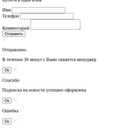
Имя
Телефон
Комментарий
Отправить
Отправлено
В течении 30 минут с Вами свяжется менеджер
Ок
Спасибо
Подписка на новости успешно оформлена
Ок
Ошибка
Ок