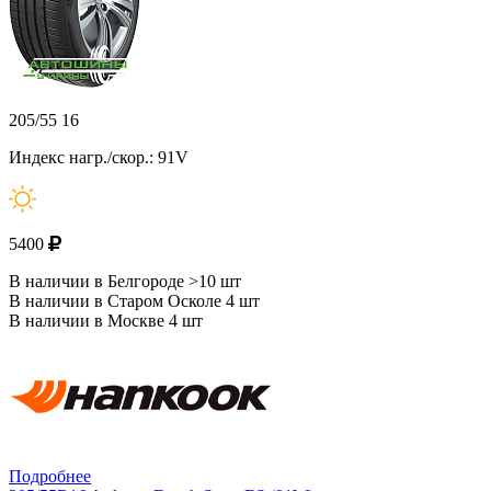
205/55 16
Индекс нагр./скор.: 91V
5400
В наличии в Белгороде >10 шт
В наличии в Старом Осколе 4 шт
В наличии в Москве 4 шт
Подробнее