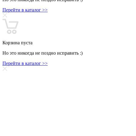
Перейти в каталог >>
Корзина пуста
Но это никогда не поздно исправить :)
Перейти в каталог >>