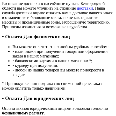
Расписание доставки в населённые пункты Белгородской
области вы можете уточнить на странице
доставки
. Наша
служба доставки вправе отказать вам в доставке вашего заказа
в отдаленные и безлюдные места, такие как гаражные
массивы и промышленные зоны, заброшенную территорию.
Приносим извинения за возможные неудобства.
• Оплата Для физических лиц
Вы можете оплатить заказ любым удобным способом:
• наличными при получении товара или оформлении
заказа в наших магазинах;
• банковскими картами в наших магазинах
*
;
• курьеру при получении;
• любой из наших товаров вы можете приобрести в
кредит.
*
При покупке шин под заказ по сниженной цене, заказ
можно оплатить только наличными.
• Оплата Для юридических лиц
Оплата заказов юридическими лицами возможна только по
безналичному расчету
.