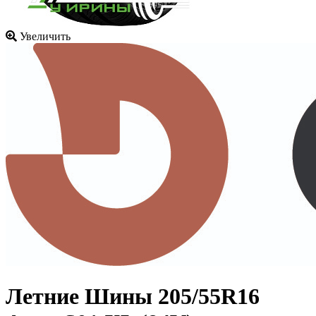
Увеличить
Летние Шины
205/55R16