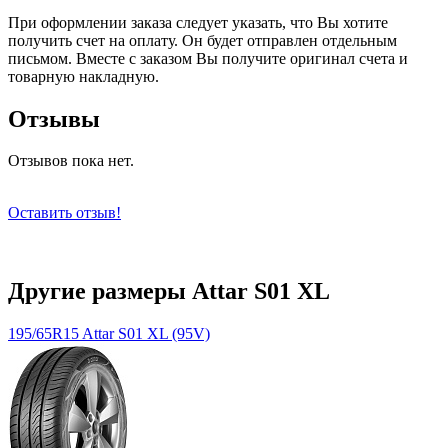
При оформлении заказа следует указать, что Вы хотите
получить счет на оплату. Он будет отправлен отдельным
письмом. Вместе с заказом Вы получите оригинал счета и
товарную накладную.
Отзывы
Отзывов пока нет.
Оставить отзыв!
Другие размеры Attar S01 XL
195/65R15 Attar S01 XL (95V)