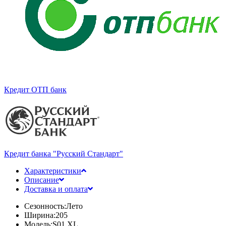
Кредит ОТП банк
Кредит банка "Русский Стандарт"
Характеристики
Описание
Доставка и оплата
Сезонность:
Лето
Ширина:
205
Модель:
S01 XL