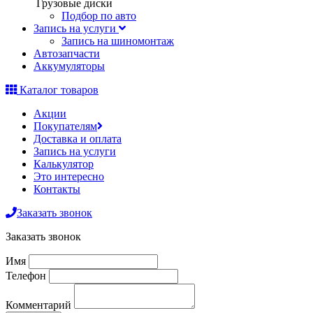
Грузовые диски
Подбор по авто
Запись на услуги
Запись на шиномонтаж
Автозапчасти
Аккумуляторы
Каталог товаров
Акции
Покупателям
Доставка и оплата
Запись на услуги
Калькулятор
Это интересно
Контакты
Заказать звонок
Заказать звонок
Имя
Телефон
Комментарий