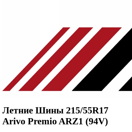
Летние Шины
215/55R17
Arivo Premio ARZ1 (94V)