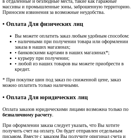
в отдаленные и безлюдные места, такие как гаражные
массивы и промышленные зоны, заброшенную территорию.
Приносим извинения за возможные неудобства.
• Оплата Для физических лиц
Вы можете оплатить заказ любым удобным способом:
• наличными при получении товара или оформлении
заказа в наших магазинах;
• банковскими картами в наших магазинах
*
;
• курьеру при получении;
• любой из наших товаров вы можете приобрести в
кредит.
*
При покупке шин под заказ по сниженной цене, заказ
можно оплатить только наличными.
• Оплата Для юридических лиц
Оплата заказов юридическими лицами возможна только по
безналичному расчету
.
При оформлении заказа следует указать, что Вы хотите
получить счет на оплату. Он будет отправлен отдельным
письмом. Вместе с заказом Вы получите оригинал счета и