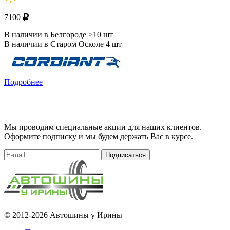
7100
В наличии в Белгороде >10 шт
В наличии в Старом Осколе 4 шт
Подробнее
Мы проводим специальные акции для наших клиентов.
Оформите подписку и мы будем держать Вас в курсе.
Подписаться
© 2012-2026 Автошины у Ирины