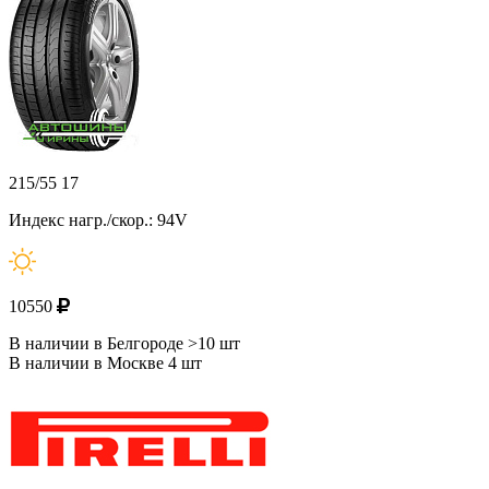
215/55 17
Индекс нагр./скор.: 94V
10550
В наличии в Белгороде >10 шт
В наличии в Москве 4 шт