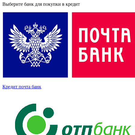
Выберите банк для покупки в кредит
Кредит почта банк