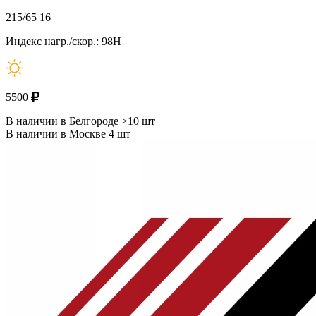
215/65 16
Индекс нагр./скор.: 98H
5500
В наличии в Белгороде >10 шт
В наличии в Москве 4 шт