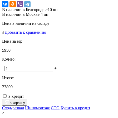
В наличии в Белгороде >10 шт
В наличии в Москве 4 шт
Цена в наличии на складе
Добавить к сравнению
Цена за ед:
5950
Кол-во:
-
+
Итого:
23800
в кредит
в корзину
Сход-развал
Шиномонтаж
CTO
Купить в кредит
×