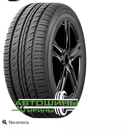
Увеличить