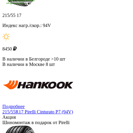
215/55 17
Индекс нагр./скор.: 94V
8450
В наличии в Белгороде >10 шт
В наличии в Москве 8 шт
Подробнее
215/55R17 Pirelli Cinturato P7 (94V)
Акция
Шиномонтаж в подарок от Pirelli