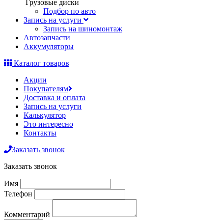
Грузовые диски
Подбор по авто
Запись на услуги
Запись на шиномонтаж
Автозапчасти
Аккумуляторы
Каталог товаров
Акции
Покупателям
Доставка и оплата
Запись на услуги
Калькулятор
Это интересно
Контакты
Заказать звонок
Заказать звонок
Имя
Телефон
Комментарий