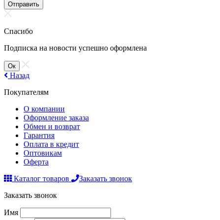
Отправить
Спасибо
Подписка на новости успешно оформлена
Ок
Назад
Покупателям
О компании
Оформление заказа
Обмен и возврат
Гарантия
Оплата в кредит
Оптовикам
Оферта
Каталог товаров
Заказать звонок
Заказать звонок
Имя