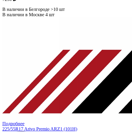
В наличии в Белгороде >10 шт
В наличии в Москве 4 шт
Подробнее
225/55R17 Arivo Premio ARZ1 (101H)