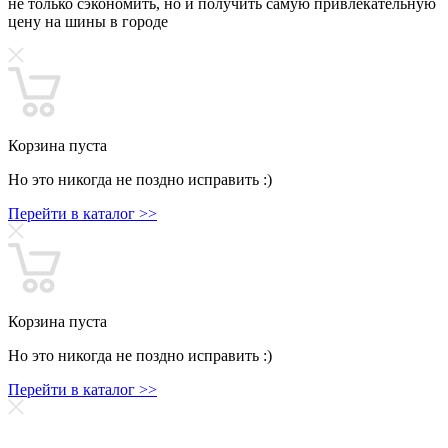
не только сэкономить, но и получить самую привлекательную
цену на шины в городе
Корзина пуста
Но это никогда не поздно исправить :)
Перейти в каталог >>
Корзина пуста
Но это никогда не поздно исправить :)
Перейти в каталог >>