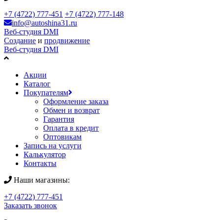
+7 (4722) 777-451
+7 (4722) 777-148
info@autoshina31.ru
Веб-студия DMI
Создание
и
продвижение
Веб-студия DMI
Акции
Каталог
Покупателям
Оформление заказа
Обмен и возврат
Гарантия
Оплата в кредит
Оптовикам
Запись на услуги
Калькулятор
Контакты
Наши магазины:
+7 (4722) 777-451
Заказать звонок