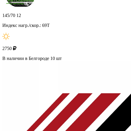
145/70 12
Индекс нагр./скор.: 69T
2750
В наличии в Белгороде 10 шт