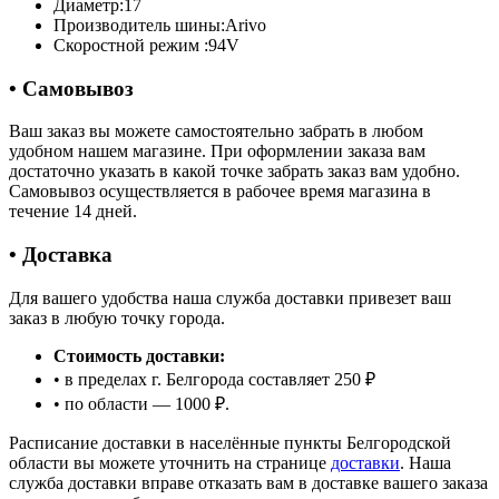
Диаметр:
17
Производитель шины:
Arivo
Скоростной режим :
94V
• Самовывоз
Ваш заказ вы можете самостоятельно забрать в любом
удобном нашем магазине. При оформлении заказа вам
достаточно указать в какой точке забрать заказ вам удобно.
Самовывоз осуществляется в рабочее время магазина в
течение 14 дней.
• Доставка
Для вашего удобства наша служба доставки привезет ваш
заказ в любую точку города.
Стоимость доставки:
• в пределах г. Белгорода составляет 250 ₽
• по области — 1000 ₽.
Расписание доставки в населённые пункты Белгородской
области вы можете уточнить на странице
доставки
. Наша
служба доставки вправе отказать вам в доставке вашего заказа