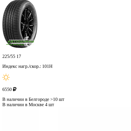
225/55 17
Индекс нагр./скор.: 101H
6550
В наличии в Белгороде >10 шт
В наличии в Москве 4 шт