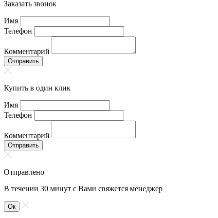
Заказать звонок
Имя
Телефон
Комментарий
Отправить
Купить в один клик
Имя
Телефон
Комментарий
Отправить
Отправлено
В течении 30 минут с Вами свяжется менеджер
Ок