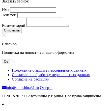
Заказать звонок
Имя
Телефон
Комментарий
Отправить
Спасибо
Подписка на новости успешно оформлена
Ок
Положение о защите персональных данных
Согласие на обработку персональных данных
Согласие на рассылки
info@autoshina31.ru
Оферта
© 2012-2017 © Автошины у Ирины. Все права защищены