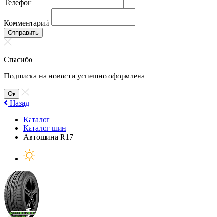
Телефон
Комментарий
Отправить
Спасибо
Подписка на новости успешно оформлена
Ок
Назад
Каталог
Каталог шин
Автошина R17