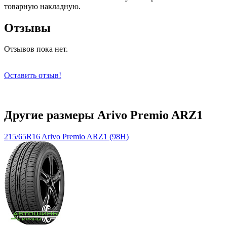
товарную накладную.
Отзывы
Отзывов пока нет.
Оставить отзыв!
Другие размеры Arivo Premio ARZ1
215/65R16 Arivo Premio ARZ1 (98H)