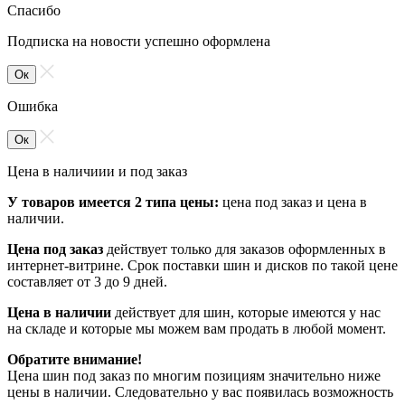
Спасибо
Подписка на новости успешно оформлена
Ок
Ошибка
Ок
Цена в наличиии и под заказ
У товаров имеется 2 типа цены:
цена под заказ и цена в
наличии.
Цена под заказ
действует только для заказов оформленных в
интернет-витрине. Срок поставки шин и дисков по такой цене
составляет от 3 до 9 дней.
Цена в наличии
действует для шин, которые имеются у нас
на складе и которые мы можем вам продать в любой момент.
Обратите внимание!
Цена шин под заказ по многим позициям значительно ниже
цены в наличии. Следовательно у вас появилась возможность