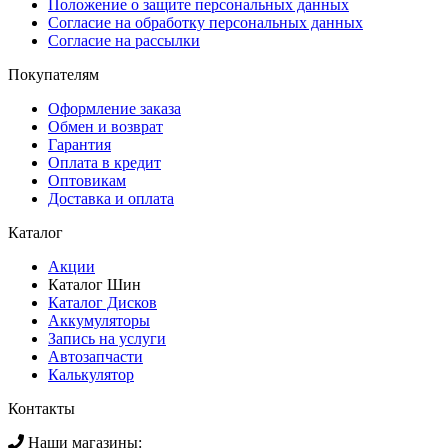
Положение о защите персональных данных
Согласие на обработку персональных данных
Согласие на рассылки
Покупателям
Оформление заказа
Обмен и возврат
Гарантия
Оплата в кредит
Оптовикам
Доставка и оплата
Каталог
Акции
Каталог Шин
Каталог Дисков
Аккумуляторы
Запись на услуги
Автозапчасти
Калькулятор
Контакты
Наши магазины: