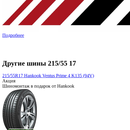
Подробнее
Другие шины 215/55 17
215/55R17 Hankook Ventus Prime 4 K135 (94V)
Акция
Шиномонтаж в подарок от Hankook