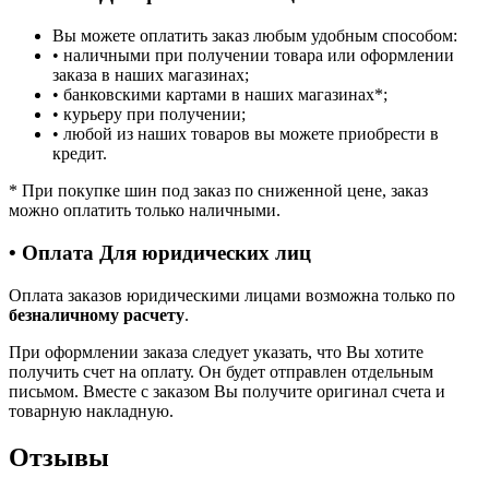
Вы можете оплатить заказ любым удобным способом:
• наличными при получении товара или оформлении
заказа в наших магазинах;
• банковскими картами в наших магазинах
*
;
• курьеру при получении;
• любой из наших товаров вы можете приобрести в
кредит.
*
При покупке шин под заказ по сниженной цене, заказ
можно оплатить только наличными.
• Оплата Для юридических лиц
Оплата заказов юридическими лицами возможна только по
безналичному расчету
.
При оформлении заказа следует указать, что Вы хотите
получить счет на оплату. Он будет отправлен отдельным
письмом. Вместе с заказом Вы получите оригинал счета и
товарную накладную.
Отзывы