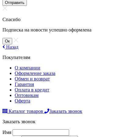
Отправить
Спасибо
Подписка на новости успешно оформлена
Ок
Назад
Покупателям
О компании
Оформление заказа
Обмен и возврат
Гарантия
Оплата в кредит
Оптовикам
Оферта
Каталог товаров
Заказать звонок
Заказать звонок
Имя