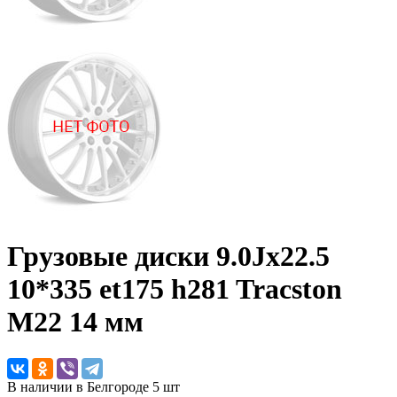
Грузовые диски
9.0Jx22.5
10*335 et175 h281 Tracston
M22 14 мм
В наличии в Белгороде 5 шт