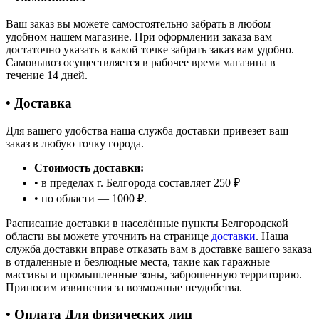
Ваш заказ вы можете самостоятельно забрать в любом
удобном нашем магазине. При оформлении заказа вам
достаточно указать в какой точке забрать заказ вам удобно.
Самовывоз осуществляется в рабочее время магазина в
течение 14 дней.
• Доставка
Для вашего удобства наша служба доставки привезет ваш
заказ в любую точку города.
Стоимость доставки:
• в пределах г. Белгорода составляет 250 ₽
• по области — 1000 ₽.
Расписание доставки в населённые пункты Белгородской
области вы можете уточнить на странице
доставки
. Наша
служба доставки вправе отказать вам в доставке вашего заказа
в отдаленные и безлюдные места, такие как гаражные
массивы и промышленные зоны, заброшенную территорию.
Приносим извинения за возможные неудобства.
• Оплата Для физических лиц