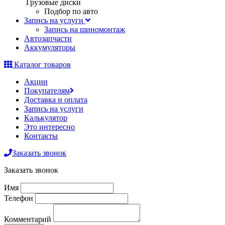
Грузовые диски
Подбор по авто
Запись на услуги
Запись на шиномонтаж
Автозапчасти
Аккумуляторы
Каталог товаров
Акции
Покупателям
Доставка и оплата
Запись на услуги
Калькулятор
Это интересно
Контакты
Заказать звонок
Заказать звонок
Имя
Телефон
Комментарий