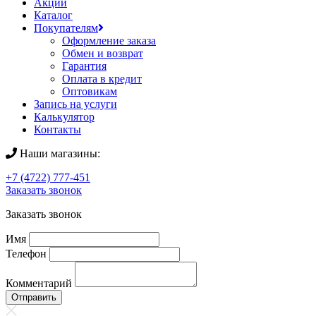
Акции
Каталог
Покупателям
Оформление заказа
Обмен и возврат
Гарантия
Оплата в кредит
Оптовикам
Запись на услуги
Калькулятор
Контакты
Наши магазины:
+7 (4722) 777-451
Заказать звонок
Заказать звонок
Имя
Телефон
Комментарий
Отправить