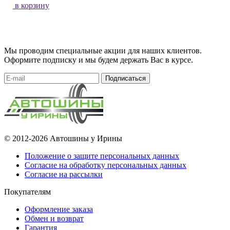
в корзину
Мы проводим специальные акции для наших клиентов.
Оформите подписку и мы будем держать Вас в курсе.
Подписаться
© 2012-2026 Автошины у Ирины
Положение о защите персональных данных
Согласие на обработку персональных данных
Согласие на рассылки
Покупателям
Оформление заказа
Обмен и возврат
Гарантия