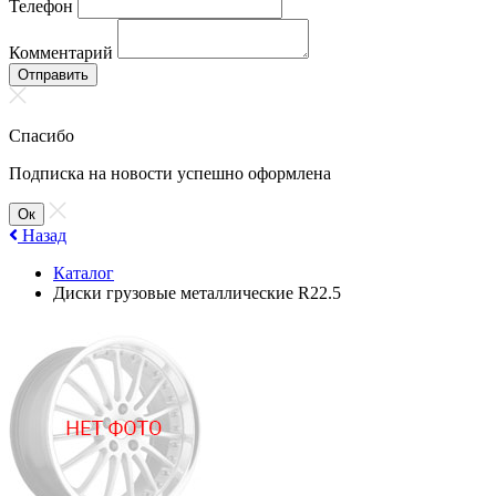
Телефон
Комментарий
Отправить
Спасибо
Подписка на новости успешно оформлена
Ок
Назад
Каталог
Диски грузовые металлические R22.5