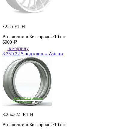
x22.5 ET H
В наличии в Белгороде >10 шт
6900
в корзину
8.25Jx22.5 под клинья Asterro
8.25x22.5 ET H
В наличии в Белгороде >10 шт