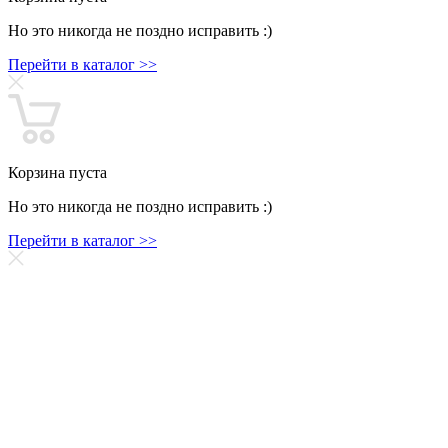
Но это никогда не поздно исправить :)
Перейти в каталог >>
Корзина пуста
Но это никогда не поздно исправить :)
Перейти в каталог >>