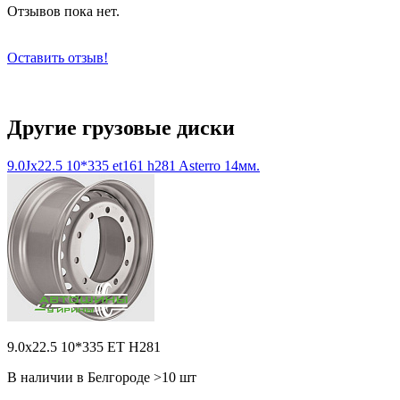
Отзывов пока нет.
Оставить отзыв!
Другие грузовые диски
9.0Jx22.5 10*335 et161 h281 Asterro 14мм.
9.0x22.5 10*335 ET H281
В наличии в Белгороде >10 шт