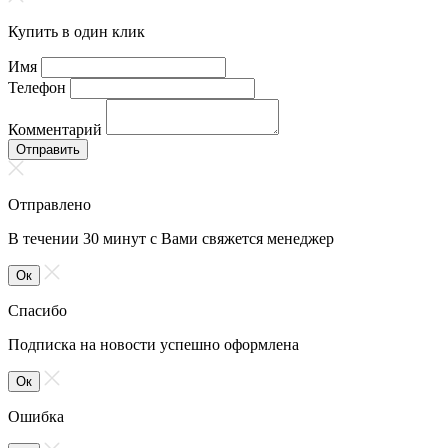
Купить в один клик
Имя
Телефон
Комментарий
Отправить
Отправлено
В течении 30 минут с Вами свяжется менеджер
Ок
Спасибо
Подписка на новости успешно оформлена
Ок
Ошибка