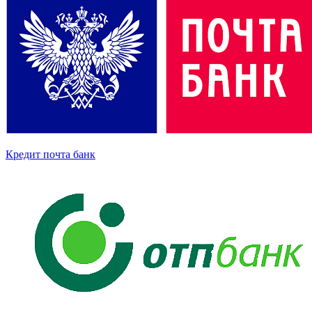
Кредит почта банк