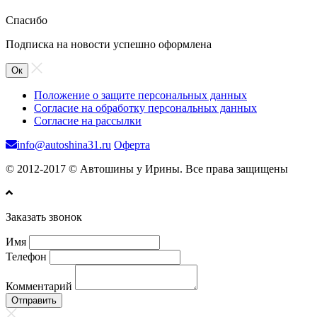
Спасибо
Подписка на новости успешно оформлена
Ок
Положение о защите персональных данных
Согласие на обработку персональных данных
Согласие на рассылки
info@autoshina31.ru
Оферта
© 2012-2017 © Автошины у Ирины. Все права защищены
Заказать звонок
Имя
Телефон
Комментарий
Отправить