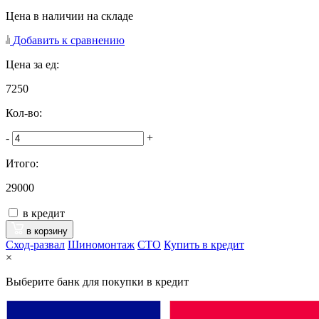
Цена в наличии на складе
Добавить к сравнению
Цена за ед:
7250
Кол-во:
-
+
Итого:
29000
в кредит
в корзину
Сход-развал
Шиномонтаж
CTO
Купить в кредит
×
Выберите банк для покупки в кредит