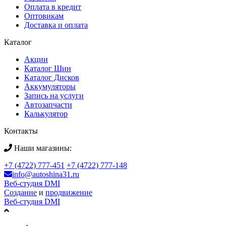
Оплата в кредит
Оптовикам
Доставка и оплата
Каталог
Акции
Каталог Шин
Каталог Дисков
Аккумуляторы
Запись на услуги
Автозапчасти
Калькулятор
Контакты
Наши магазины:
+7 (4722) 777-451
+7 (4722) 777-148
info@autoshina31.ru
Веб-студия DMI
Создание
и
продвижение
Веб-студия DMI