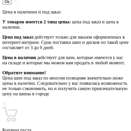
Ок
Цена в наличиии и под заказ
У товаров имеется 2 типа цены:
цена под заказ и цена в
наличии.
Цена под заказ
действует только для заказов оформленных в
интернет-витрине. Срок поставки шин и дисков по такой цене
составляет от 3 до 9 дней.
Цена в наличии
действует для шин, которые имеются у нас
на складе и которые мы можем вам продать в любой момент.
Обратите внимание!
Цена шин под заказ по многим позициям значительно ниже
цены в наличии. Следовательно у вас появилась возможность
не только сэкономить, но и получить самую привлекательную
цену на шины в городе
Корзина пуста