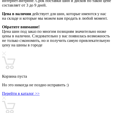
интернет-витрине. Срок поставки шин и дисков по такой цене
составляет от 3 до 9 дней.
Цена в наличии
действует для шин, которые имеются у нас
на складе и которые мы можем вам продать в любой момент.
Обратите внимание!
Цена шин под заказ по многим позициям значительно ниже
цены в наличии. Следовательно у вас появилась возможность
не только сэкономить, но и получить самую привлекательную
цену на шины в городе
Корзина пуста
Но это никогда не поздно исправить :)
Перейти в каталог >>