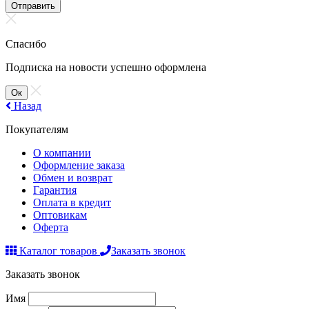
Отправить
Спасибо
Подписка на новости успешно оформлена
Ок
Назад
Покупателям
О компании
Оформление заказа
Обмен и возврат
Гарантия
Оплата в кредит
Оптовикам
Оферта
Каталог товаров
Заказать звонок
Заказать звонок
Имя