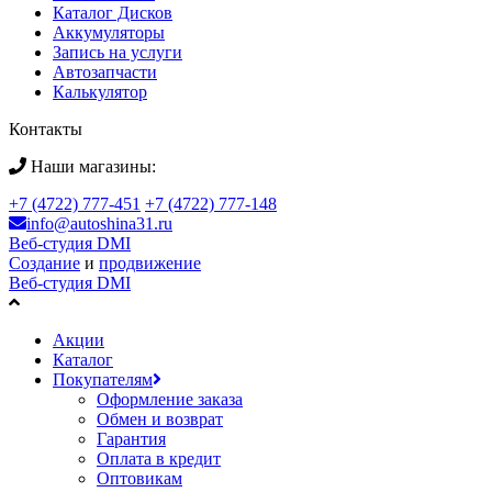
Каталог Дисков
Аккумуляторы
Запись на услуги
Автозапчасти
Калькулятор
Контакты
Наши магазины:
+7 (4722) 777-451
+7 (4722) 777-148
info@autoshina31.ru
Веб-студия DMI
Создание
и
продвижение
Веб-студия DMI
Акции
Каталог
Покупателям
Оформление заказа
Обмен и возврат
Гарантия
Оплата в кредит
Оптовикам