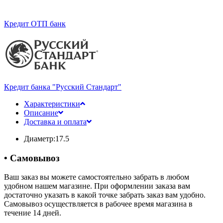
Кредит ОТП банк
Кредит банка "Русский Стандарт"
Характеристики
Описание
Доставка и оплата
Диаметр:
17.5
• Самовывоз
Ваш заказ вы можете самостоятельно забрать в любом
удобном нашем магазине. При оформлении заказа вам
достаточно указать в какой точке забрать заказ вам удобно.
Самовывоз осуществляется в рабочее время магазина в
течение 14 дней.