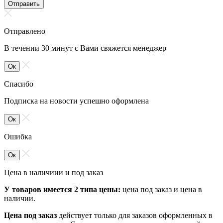
Отправить
Отправлено
В течении 30 минут с Вами свяжется менеджер
Ок
Спасибо
Подписка на новости успешно оформлена
Ок
Ошибка
Ок
Цена в наличиии и под заказ
У товаров имеется 2 типа цены:
цена под заказ и цена в
наличии.
Цена под заказ
действует только для заказов оформленных в