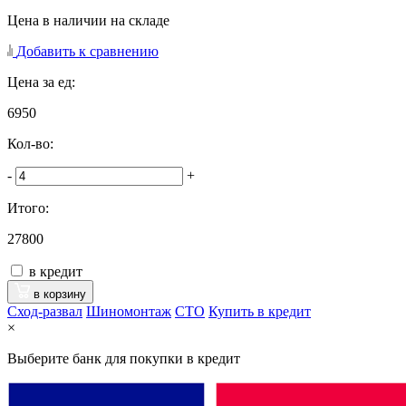
Цена в наличии на складе
Добавить к сравнению
Цена за ед:
6950
Кол-во:
-
+
Итого:
27800
в кредит
в корзину
Сход-развал
Шиномонтаж
CTO
Купить в кредит
×
Выберите банк для покупки в кредит