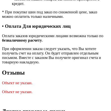
кредит.
*
При покупке шин под заказ по сниженной цене, заказ
можно оплатить только наличными.
• Оплата Для юридических лиц
Оплата заказов юридическими лицами возможна только по
безналичному расчету
.
При оформлении заказа следует указать, что Вы хотите
получить счет на оплату. Он будет отправлен отдельным
письмом. Вместе с заказом Вы получите оригинал счета и
товарную накладную.
Отзывы
Объект не указан.
Объект не указан.