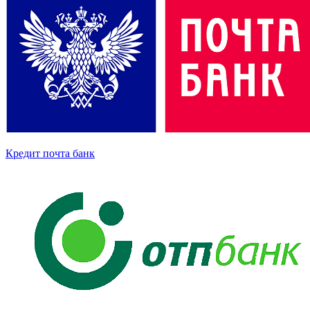
Кредит почта банк