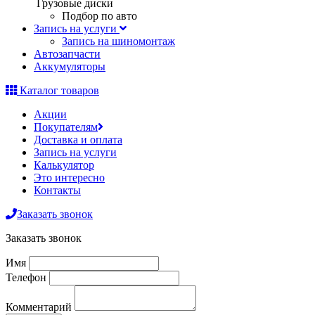
Грузовые диски
Подбор по авто
Запись на услуги
Запись на шиномонтаж
Автозапчасти
Аккумуляторы
Каталог товаров
Акции
Покупателям
Доставка и оплата
Запись на услуги
Калькулятор
Это интересно
Контакты
Заказать звонок
Заказать звонок
Имя
Телефон
Комментарий