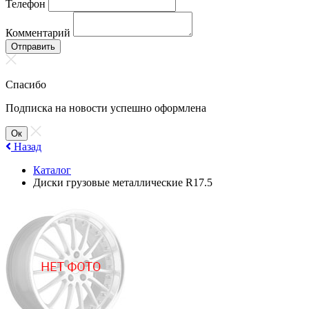
Телефон
Комментарий
Отправить
Спасибо
Подписка на новости успешно оформлена
Ок
Назад
Каталог
Диски грузовые металлические R17.5