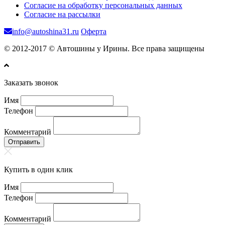
Согласие на обработку персональных данных
Согласие на рассылки
info@autoshina31.ru
Оферта
© 2012-2017 © Автошины у Ирины. Все права защищены
Заказать звонок
Имя
Телефон
Комментарий
Отправить
Купить в один клик
Имя
Телефон
Комментарий