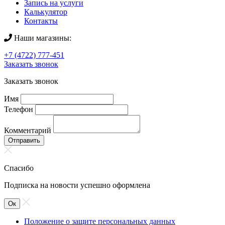
Запись на услуги
Калькулятор
Контакты
Наши магазины:
+7 (4722) 777-451
Заказать звонок
Заказать звонок
Имя
Телефон
Комментарий
Отправить
Спасибо
Подписка на новости успешно оформлена
Ок
Положение о защите персональных данных