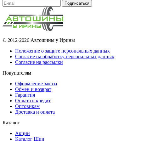
Подписаться
© 2012-2026 Автошины у Ирины
Положение о защите персональных данных
Согласие на обработку персональных данных
Согласие на рассылки
Покупателям
Оформление заказа
Обмен и возврат
Гарантия
Оплата в кредит
Оптовикам
Доставка и оплата
Каталог
Акции
Каталог Шин