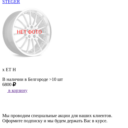
STEGER
x ET H
В наличии в Белгороде >10 шт
6800
в корзину
Мы проводим специальные акции для наших клиентов.
Оформите подписку и мы будем держать Вас в курсе.