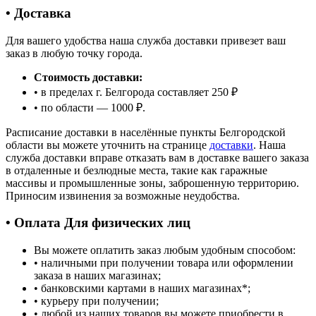
• Доставка
Для вашего удобства наша служба доставки привезет ваш
заказ в любую точку города.
Стоимость доставки:
• в пределах г. Белгорода составляет 250 ₽
• по области — 1000 ₽.
Расписание доставки в населённые пункты Белгородской
области вы можете уточнить на странице
доставки
. Наша
служба доставки вправе отказать вам в доставке вашего заказа
в отдаленные и безлюдные места, такие как гаражные
массивы и промышленные зоны, заброшенную территорию.
Приносим извинения за возможные неудобства.
• Оплата Для физических лиц
Вы можете оплатить заказ любым удобным способом:
• наличными при получении товара или оформлении
заказа в наших магазинах;
• банковскими картами в наших магазинах
*
;
• курьеру при получении;
• любой из наших товаров вы можете приобрести в