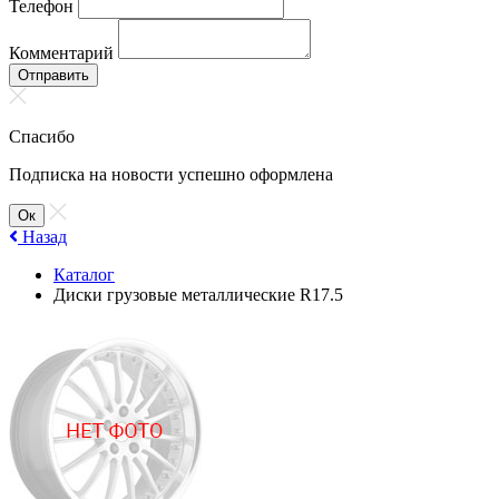
Телефон
Комментарий
Отправить
Спасибо
Подписка на новости успешно оформлена
Ок
Назад
Каталог
Диски грузовые металлические R17.5