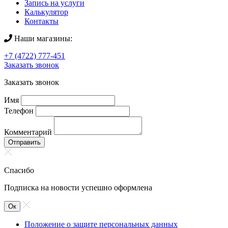
Запись на услуги
Калькулятор
Контакты
Наши магазины:
+7 (4722) 777-451
Заказать звонок
Заказать звонок
Имя
Телефон
Комментарий
Отправить
Спасибо
Подписка на новости успешно оформлена
Ок
Положение о защите персональных данных