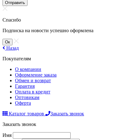
Отправить
Спасибо
Подписка на новости успешно оформлена
Ок
Назад
Покупателям
О компании
Оформление заказа
Обмен и возврат
Гарантия
Оплата в кредит
Оптовикам
Оферта
Каталог товаров
Заказать звонок
Заказать звонок
Имя