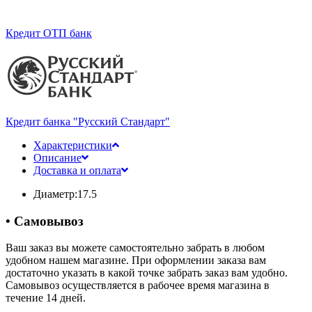
Кредит ОТП банк
Кредит банка "Русский Стандарт"
Характеристики
Описание
Доставка и оплата
Диаметр:
17.5
• Самовывоз
Ваш заказ вы можете самостоятельно забрать в любом
удобном нашем магазине. При оформлении заказа вам
достаточно указать в какой точке забрать заказ вам удобно.
Самовывоз осуществляется в рабочее время магазина в
течение 14 дней.