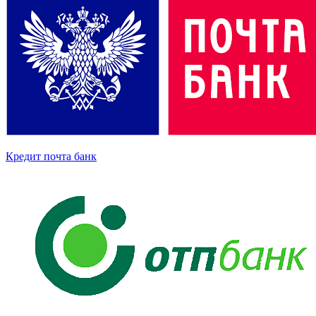
Кредит почта банк