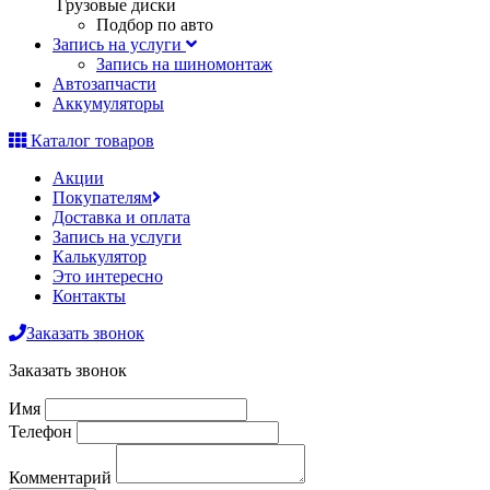
Грузовые диски
Подбор по авто
Запись на услуги
Запись на шиномонтаж
Автозапчасти
Аккумуляторы
Каталог товаров
Акции
Покупателям
Доставка и оплата
Запись на услуги
Калькулятор
Это интересно
Контакты
Заказать звонок
Заказать звонок
Имя
Телефон
Комментарий