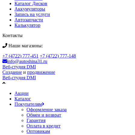
Каталог Дисков
Аккумуляторы
Запись на услуги
Автозапчасти
Калькулятор
Контакты
Наши магазины:
+7 (4722) 777-451
+7 (4722) 777-148
info@autoshina31.ru
Веб-студия DMI
Создание
и
продвижение
Веб-студия DMI
Акции
Каталог
Покупателям
Оформление заказа
Обмен и возврат
Гарантия
Оплата в кредит
Оптовикам