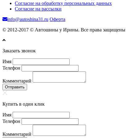
Согласие на обработку персональных данных
Согласие на рассылки
info@autoshina31.ru
Оферта
© 2012-2017 © Автошины у Ирины. Все права защищены
Заказать звонок
Имя
Телефон
Комментарий
Отправить
Купить в один клик
Имя
Телефон
Комментарий