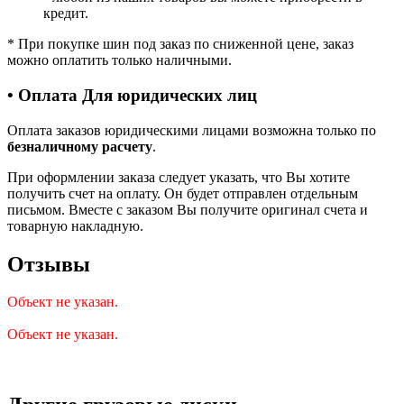
кредит.
*
При покупке шин под заказ по сниженной цене, заказ
можно оплатить только наличными.
• Оплата Для юридических лиц
Оплата заказов юридическими лицами возможна только по
безналичному расчету
.
При оформлении заказа следует указать, что Вы хотите
получить счет на оплату. Он будет отправлен отдельным
письмом. Вместе с заказом Вы получите оригинал счета и
товарную накладную.
Отзывы
Объект не указан.
Объект не указан.