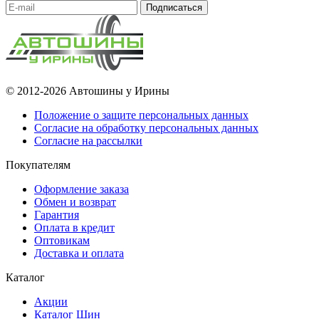
Подписаться
© 2012-2026 Автошины у Ирины
Положение о защите персональных данных
Согласие на обработку персональных данных
Согласие на рассылки
Покупателям
Оформление заказа
Обмен и возврат
Гарантия
Оплата в кредит
Оптовикам
Доставка и оплата
Каталог
Акции
Каталог Шин