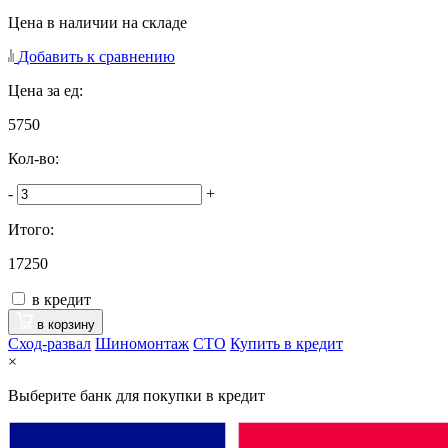
Цена в наличии на складе
Добавить к сравнению
Цена за ед:
5750
Кол-во:
-
+
Итого:
17250
в кредит
в корзину
Сход-развал
Шиномонтаж
CTO
Купить в кредит
×
Выберите банк для покупки в кредит