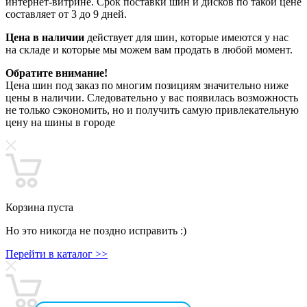
интернет-витрине. Срок поставки шин и дисков по такой цене
составляет от 3 до 9 дней.
Цена в наличии
действует для шин, которые имеются у нас
на складе и которые мы можем вам продать в любой момент.
Обратите внимание!
Цена шин под заказ по многим позициям значительно ниже
цены в наличии. Следовательно у вас появилась возможность
не только сэкономить, но и получить самую привлекательную
цену на шины в городе
Корзина пуста
Но это никогда не поздно исправить :)
Перейти в каталог >>