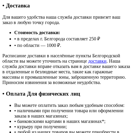
• Доставка
Для вашего удобства наша служба доставки привезет ваш
заказ в любую точку города.
Стоимость доставки:
• в пределах г. Белгорода составляет 250 ₽
• по области — 1000 ₽.
Расписание доставки в населённые пункты Белгородской
области вы можете уточнить на странице
доставки
. Наша
служба доставки вправе отказать вам в доставке вашего заказа
в отдаленные и безлюдные места, такие как гаражные
массивы и промышленные зоны, заброшенную территорию.
Приносим извинения за возможные неудобства.
• Оплата Для физических лиц
Вы можете оплатить заказ любым удобным способом:
• наличными при получении товара или оформлении
заказа в наших магазинах;
• банковскими картами в наших магазинах
*
;
• курьеру при получении;
• любой из наших товаров вы можете приобрести в