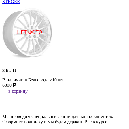
STEGER
x ET H
В наличии в Белгороде >10 шт
6800
в корзину
Мы проводим специальные акции для наших клиентов.
Оформите подписку и мы будем держать Вас в курсе.