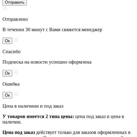
Отправить
Отправлено
В течении 30 минут с Вами свяжется менеджер
Ок
Спасибо
Подписка на новости успешно оформлена
Ок
Ошибка
Ок
Цена в наличиии и под заказ
У товаров имеется 2 типа цены:
цена под заказ и цена в
наличии.
Цена под заказ
действует только для заказов оформленных в