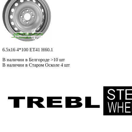
6.5x16 4*100 ET41 H60.1
В наличии в Белгороде >10 шт
В наличии в Старом Осколе 4 шт