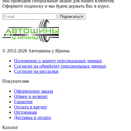
Мы проводим специальные акции для наших клиентов.
Оформите подписку и мы будем держать Вас в курсе.
Подписаться
© 2012-2026 Автошины у Ирины
Положение о защите персональных данных
Согласие на обработку персональных данных
Согласие на рассылки
Покупателям
Оформление заказа
Обмен и возврат
Гарантия
Оплата в кредит
Оптовикам
Доставка и оплата
Каталог