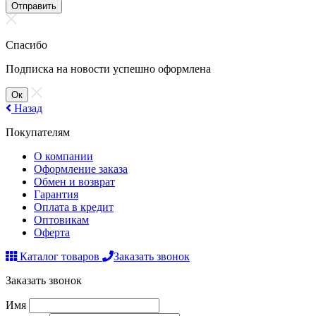
Отправить
Спасибо
Подписка на новости успешно оформлена
Ок
Назад
Покупателям
О компании
Оформление заказа
Обмен и возврат
Гарантия
Оплата в кредит
Оптовикам
Оферта
Каталог товаров
Заказать звонок
Заказать звонок
Имя