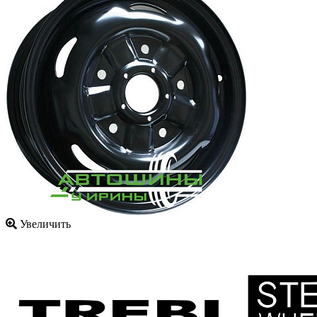
Увеличить