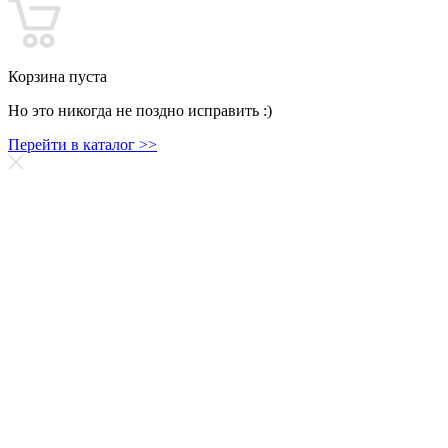
Корзина пуста
Но это никогда не поздно исправить :)
Перейти в каталог >>