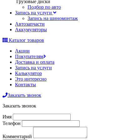
Грузовые диски
Подбор по авто
Запись на услуги
Запись на шиномонтаж
Автозапчасти
Аккумуляторы
Каталог товаров
Акции
Покупателям
Доставка и оплата
Запись на услуги
Калькулятор
Это интересно
Контакты
Заказать звонок
Заказать звонок
Имя
Телефон
Комментарий