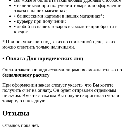
Вы можете оплатить заказ любым удобным способом:
• наличными при получении товара или оформлении
заказа в наших магазинах;
• банковскими картами в наших магазинах
*
;
• курьеру при получении;
• любой из наших товаров вы можете приобрести в
кредит.
*
При покупке шин под заказ по сниженной цене, заказ
можно оплатить только наличными.
• Оплата Для юридических лиц
Оплата заказов юридическими лицами возможна только по
безналичному расчету
.
При оформлении заказа следует указать, что Вы хотите
получить счет на оплату. Он будет отправлен отдельным
письмом. Вместе с заказом Вы получите оригинал счета и
товарную накладную.
Отзывы
Отзывов пока нет.