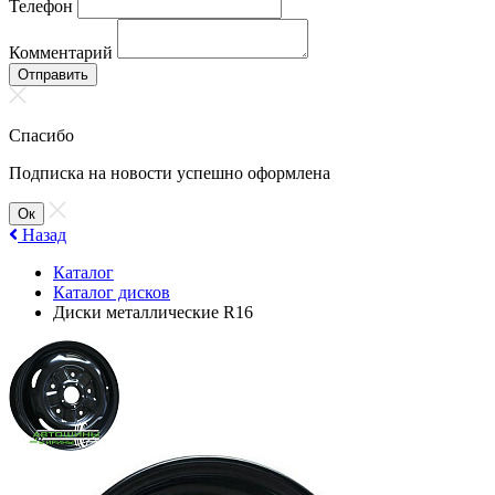
Телефон
Комментарий
Отправить
Спасибо
Подписка на новости успешно оформлена
Ок
Назад
Каталог
Каталог дисков
Диски металлические R16