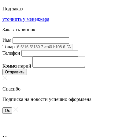
Под заказ
уточнить у менеджера
Заказать звонок
Имя
Товар
Телефон
Комментарий
Отправить
Спасибо
Подписка на новости успешно оформлена
Ок