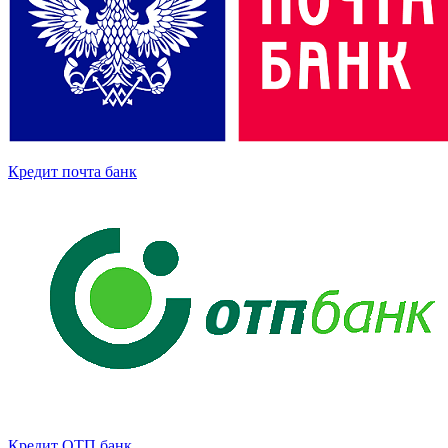
Кредит почта банк
Кредит ОТП банк