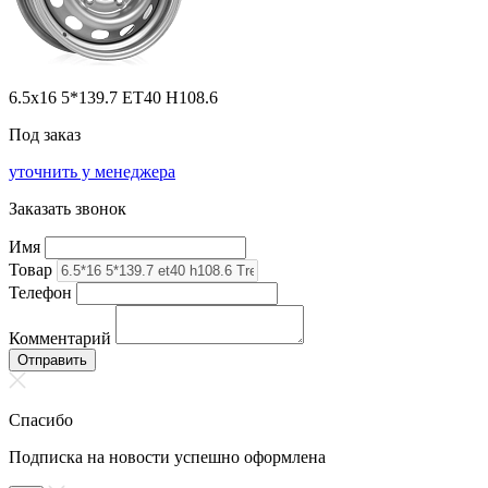
6.5x16 5*139.7 ET40 H108.6
Под заказ
уточнить у менеджера
Заказать звонок
Имя
Товар
Телефон
Комментарий
Отправить
Спасибо
Подписка на новости успешно оформлена