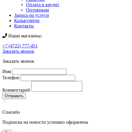
Оплата в кредит
Оптовикам
Запись на услуги
Калькулятор
Контакты
Наши магазины:
+7 (4722) 777-451
Заказать звонок
Заказать звонок
Имя
Телефон
Комментарий
Отправить
Спасибо
Подписка на новости успешно оформлена