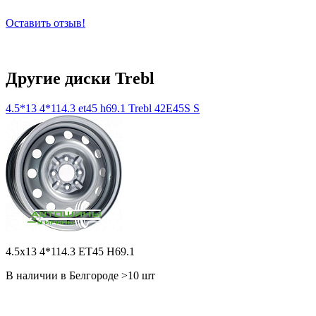
Оставить отзыв!
Другие диски Trebl
4.5*13 4*114.3 et45 h69.1 Trebl 42E45S S
4.5x13 4*114.3 ET45 H69.1
В наличии в Белгороде >10 шт