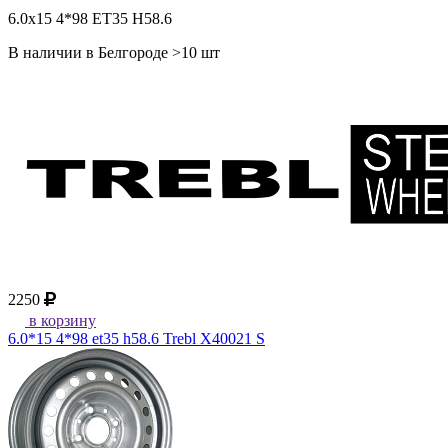
6.0x15 4*98 ET35 H58.6
В наличии в Белгороде >10 шт
2250
в корзину
6.0*15 4*98 et35 h58.6 Trebl X40021 S