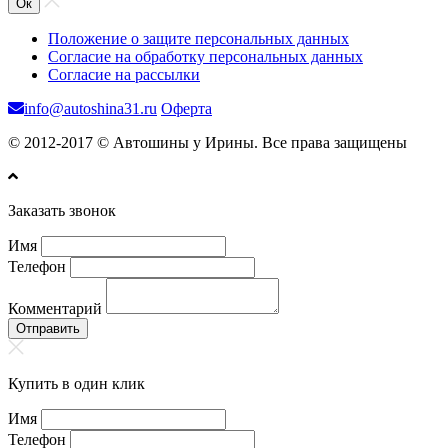
Ок
Положение о защите персональных данных
Согласие на обработку персональных данных
Согласие на рассылки
info@autoshina31.ru
Оферта
© 2012-2017 © Автошины у Ирины. Все права защищены
Заказать звонок
Имя
Телефон
Комментарий
Отправить
Купить в один клик
Имя
Телефон