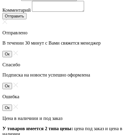
Комментарий
Отправить
Отправлено
В течении 30 минут с Вами свяжется менеджер
Ок
Спасибо
Подписка на новости успешно оформлена
Ок
Ошибка
Ок
Цена в наличиии и под заказ
У товаров имеется 2 типа цены:
цена под заказ и цена в
наличии.