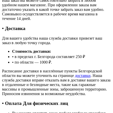
Ваш заказ вы можете самостоятельно забрать в любом
удобном нашем магазине. При оформлении заказа вам
достаточно указать в какой точке забрать заказ вам удобно.
Самовывоз осуществляется в рабочее время магазина в
течение 14 дней.
• Доставка
Для вашего удобства наша служба доставки привезет ваш
заказ в любую точку города.
Стоимость доставки:
• в пределах г. Белгорода составляет 250 ₽
• по области — 1000 ₽.
Расписание доставки в населённые пункты Белгородской
области вы можете уточнить на странице
доставки
. Наша
служба доставки вправе отказать вам в доставке вашего заказа
в отдаленные и безлюдные места, такие как гаражные
массивы и промышленные зоны, заброшенную территорию.
Приносим извинения за возможные неудобства.
• Оплата Для физических лиц