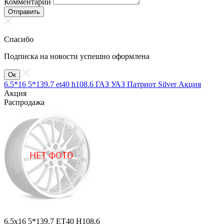
Комментарий
Отправить
Спасибо
Подписка на новости успешно оформлена
Ок
6.5*16 5*139.7 et40 h108.6 ГАЗ УАЗ Патриот Silver Акция
Акция
Распродажа
6.5x16 5*139.7 ET40 H108.6