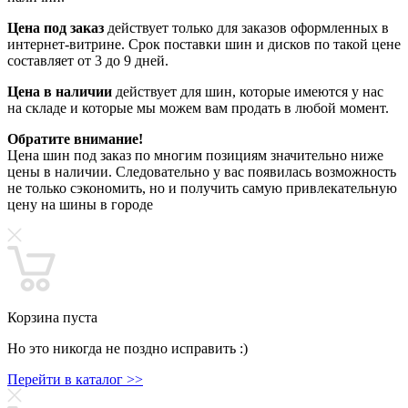
Цена под заказ
действует только для заказов оформленных в
интернет-витрине. Срок поставки шин и дисков по такой цене
составляет от 3 до 9 дней.
Цена в наличии
действует для шин, которые имеются у нас
на складе и которые мы можем вам продать в любой момент.
Обратите внимание!
Цена шин под заказ по многим позициям значительно ниже
цены в наличии. Следовательно у вас появилась возможность
не только сэкономить, но и получить самую привлекательную
цену на шины в городе
Корзина пуста
Но это никогда не поздно исправить :)
Перейти в каталог >>