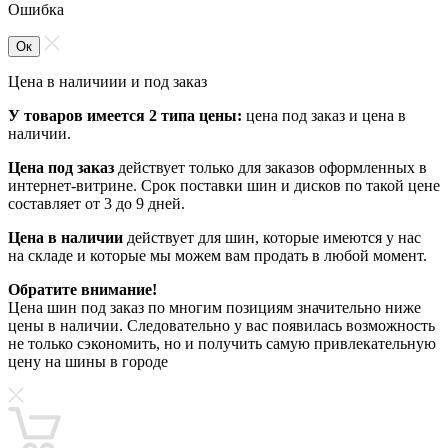
Ошибка
Ок
Цена в наличиии и под заказ
У товаров имеется 2 типа цены:
цена под заказ и цена в
наличии.
Цена под заказ
действует только для заказов оформленных в
интернет-витрине. Срок поставки шин и дисков по такой цене
составляет от 3 до 9 дней.
Цена в наличии
действует для шин, которые имеются у нас
на складе и которые мы можем вам продать в любой момент.
Обратите внимание!
Цена шин под заказ по многим позициям значительно ниже
цены в наличии. Следовательно у вас появилась возможность
не только сэкономить, но и получить самую привлекательную
цену на шины в городе