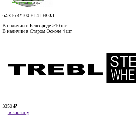
6.5x16 4*100 ET41 H60.1
В наличии в Белгороде >10 шт
В наличии в Старом Осколе 4 шт
3350
в корзину