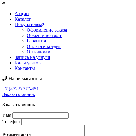
Акции
Каталог
Покупателям
Оформление заказа
Обмен и возврат
Гарантия
Оплата в кредит
Оптовикам
Запись на услуги
Калькулятор
Контакты
Наши магазины:
+7 (4722) 777-451
Заказать звонок
Заказать звонок
Имя
Телефон
Комментарий