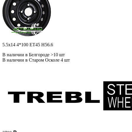
5.5x14 4*100 ET45 H56.6
В наличии в Белгороде >10 шт
В наличии в Старом Осколе 4 шт