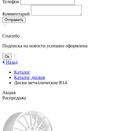
Телефон
Комментарий
Отправить
Спасибо
Подписка на новости успешно оформлена
Ок
Назад
Каталог
Каталог дисков
Диски металлические R14
Акция
Распродажа