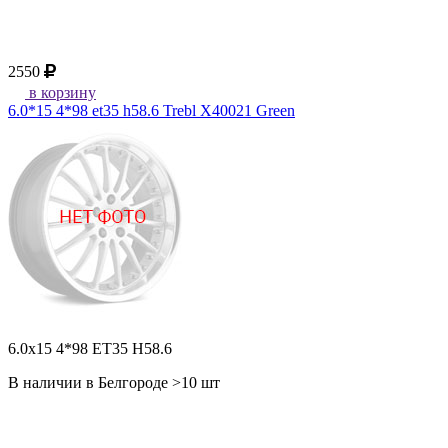
2550
в корзину
6.0*15 4*98 et35 h58.6 Trebl X40021 Green
6.0x15 4*98 ET35 H58.6
В наличии в Белгороде >10 шт