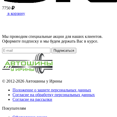
7750
в корзину
Мы проводим специальные акции для наших клиентов.
Оформите подписку и мы будем держать Вас в курсе.
Подписаться
© 2012-2026 Автошины у Ирины
Положение о защите персональных данных
Согласие на обработку персональных данных
Согласие на рассылки
Покупателям