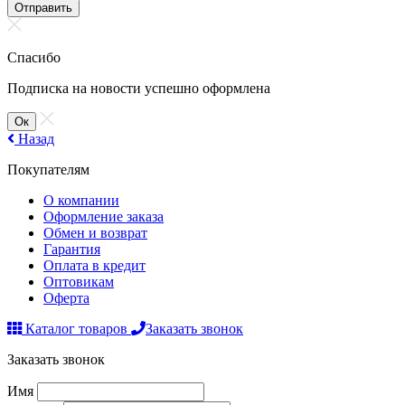
Отправить
Спасибо
Подписка на новости успешно оформлена
Ок
Назад
Покупателям
О компании
Оформление заказа
Обмен и возврат
Гарантия
Оплата в кредит
Оптовикам
Оферта
Каталог товаров
Заказать звонок
Заказать звонок
Имя