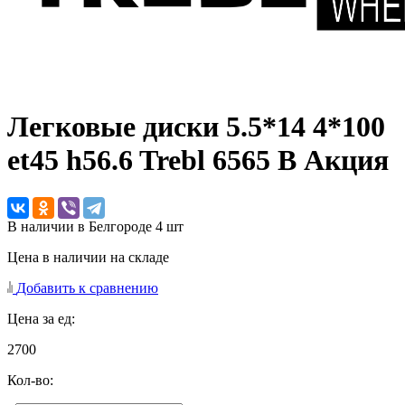
Легковые диски
5.5*14 4*100
et45 h56.6 Trebl 6565 B Акция
В наличии в Белгороде 4 шт
Цена в наличии на складе
Добавить к сравнению
Цена за ед:
2700
Кол-во: