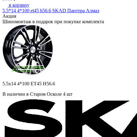
в корзину
5.5*14 4*100 et45 h56.6 SKAD Пантера Алмаз
Акция
Шиномонтаж в подарок при покупке комплекта
5.5x14 4*100 ET45 H56.6
В наличии в Старом Осколе 4 шт