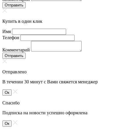
Отправить
Купить в один клик
Имя
Телефон
Комментарий
Отправить
Отправлено
В течении 30 минут с Вами свяжется менеджер
Ок
Спасибо
Подписка на новости успешно оформлена
Ок