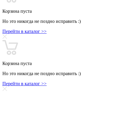
Корзина пуста
Но это никогда не поздно исправить :)
Перейти в каталог >>
Корзина пуста
Но это никогда не поздно исправить :)
Перейти в каталог >>