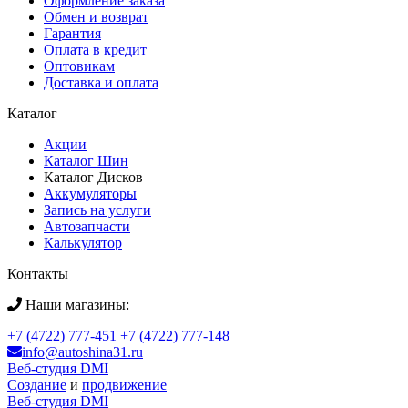
Оформление заказа
Обмен и возврат
Гарантия
Оплата в кредит
Оптовикам
Доставка и оплата
Каталог
Акции
Каталог Шин
Каталог Дисков
Аккумуляторы
Запись на услуги
Автозапчасти
Калькулятор
Контакты
Наши магазины:
+7 (4722) 777-451
+7 (4722) 777-148
info@autoshina31.ru
Веб-студия DMI
Создание
и
продвижение
Веб-студия DMI