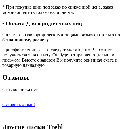
*
При покупке шин под заказ по сниженной цене, заказ
можно оплатить только наличными.
• Оплата Для юридических лиц
Оплата заказов юридическими лицами возможна только по
безналичному расчету
.
При оформлении заказа следует указать, что Вы хотите
получить счет на оплату. Он будет отправлен отдельным
письмом. Вместе с заказом Вы получите оригинал счета и
товарную накладную.
Отзывы
Отзывов пока нет.
Оставить отзыв!
Другие диски Trebl