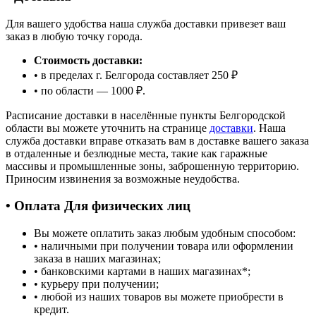
Для вашего удобства наша служба доставки привезет ваш
заказ в любую точку города.
Стоимость доставки:
• в пределах г. Белгорода составляет 250 ₽
• по области — 1000 ₽.
Расписание доставки в населённые пункты Белгородской
области вы можете уточнить на странице
доставки
. Наша
служба доставки вправе отказать вам в доставке вашего заказа
в отдаленные и безлюдные места, такие как гаражные
массивы и промышленные зоны, заброшенную территорию.
Приносим извинения за возможные неудобства.
• Оплата Для физических лиц
Вы можете оплатить заказ любым удобным способом:
• наличными при получении товара или оформлении
заказа в наших магазинах;
• банковскими картами в наших магазинах
*
;
• курьеру при получении;
• любой из наших товаров вы можете приобрести в
кредит.