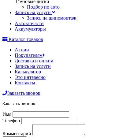
Грузовые диски
Подбор по авто
Запись на услуги
Запись на шиномонтаж
Автозапчасти
Аккумуляторы
Каталог товаров
Акции
Покупателям
Доставка и оплата
Запись на услуги
Калькулятор
Это интересно
Контакты
Заказать звонок
Заказать звонок
Имя
Телефон
Комментарий