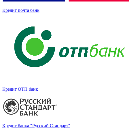
Кредит почта банк
Кредит ОТП банк
Кредит банка "Русский Стандарт"