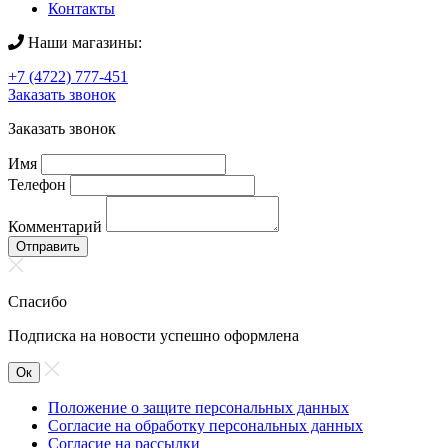
Контакты
Наши магазины:
+7 (4722) 777-451
Заказать звонок
Заказать звонок
Имя
Телефон
Комментарий
Отправить
Спасибо
Подписка на новости успешно оформлена
Ок
Положение о защите персональных данных
Согласие на обработку персональных данных
Согласие на рассылки