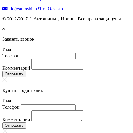
info@autoshina31.ru
Оферта
© 2012-2017 © Автошины у Ирины. Все права защищены
Заказать звонок
Имя
Телефон
Комментарий
Отправить
Купить в один клик
Имя
Телефон
Комментарий
Отправить