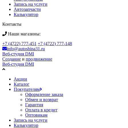
Запись на услуги
Автозапчасти
Калькулятор
Контакты
Наши магазины:
+7 (4722) 777-451
+7 (4722) 777-148
info@autoshina31.ru
Веб-студия DMI
Создание
и
продвижение
Веб-студия DMI
Акции
Каталог
Покупателям
Оформление заказа
Обмен и возврат
Гарантия
Оплата в кредит
Оптовикам
Запись на услуги
Калькулятор