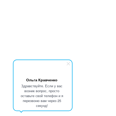
Ольга Кравченко
Здравствуйте. Если у вас
возник вопрос, просто
оставьте свой телефон и я
перезвоню вам через 25
секунд!