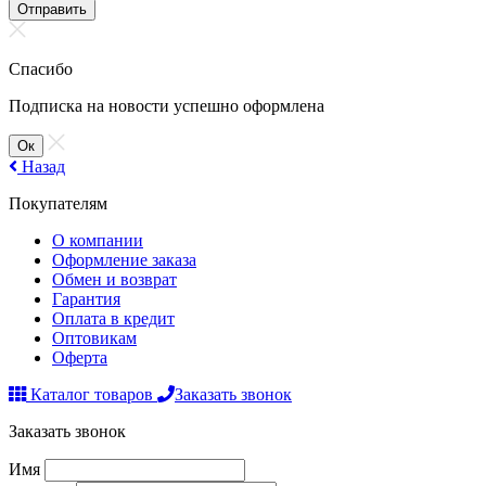
Отправить
Спасибо
Подписка на новости успешно оформлена
Ок
Назад
Покупателям
О компании
Оформление заказа
Обмен и возврат
Гарантия
Оплата в кредит
Оптовикам
Оферта
Каталог товаров
Заказать звонок
Заказать звонок
Имя