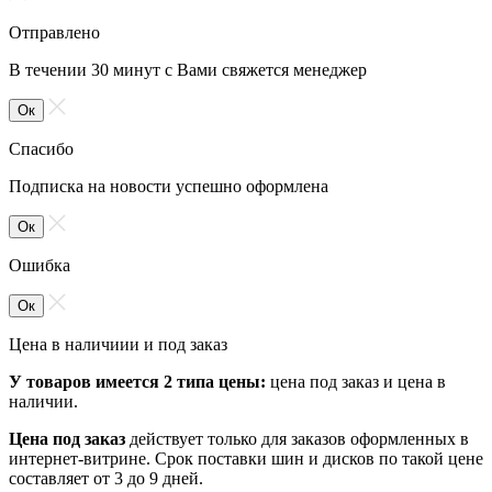
Отправлено
В течении 30 минут с Вами свяжется менеджер
Ок
Спасибо
Подписка на новости успешно оформлена
Ок
Ошибка
Ок
Цена в наличиии и под заказ
У товаров имеется 2 типа цены:
цена под заказ и цена в
наличии.
Цена под заказ
действует только для заказов оформленных в
интернет-витрине. Срок поставки шин и дисков по такой цене
составляет от 3 до 9 дней.