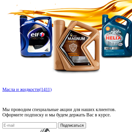
Масла и жидкости
(1411)
Мы проводим специальные акции для наших клиентов.
Оформите подписку и мы будем держать Вас в курсе.
Подписаться