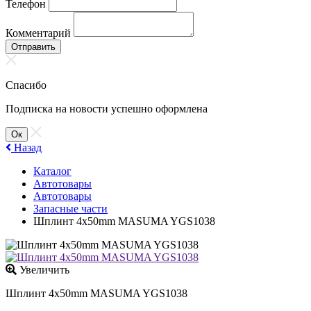
Телефон
Комментарий
Отправить
Спасибо
Подписка на новости успешно оформлена
Ок
Назад
Каталог
Автотовары
Автотовары
Запасные части
Шплинт 4x50mm MASUMA YGS1038
Увеличить
Шплинт 4x50mm MASUMA YGS1038