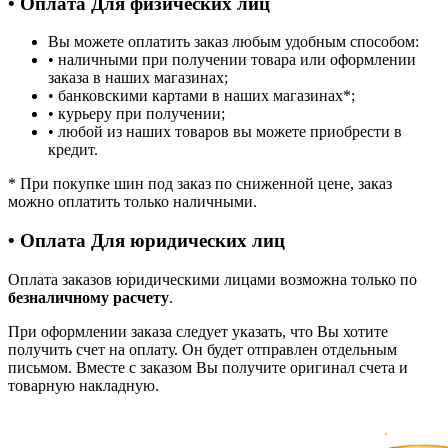
• Оплата Для физических лиц
Вы можете оплатить заказ любым удобным способом:
• наличными при получении товара или оформлении
заказа в наших магазинах;
• банковскими картами в наших магазинах
*
;
• курьеру при получении;
• любой из наших товаров вы можете приобрести в
кредит.
*
При покупке шин под заказ по сниженной цене, заказ
можно оплатить только наличными.
• Оплата Для юридических лиц
Оплата заказов юридическими лицами возможна только по
безналичному расчету
.
При оформлении заказа следует указать, что Вы хотите
получить счет на оплату. Он будет отправлен отдельным
письмом. Вместе с заказом Вы получите оригинал счета и
товарную накладную.