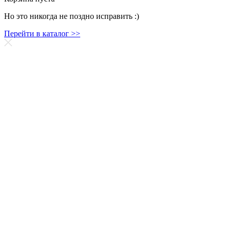
Но это никогда не поздно исправить :)
Перейти в каталог >>