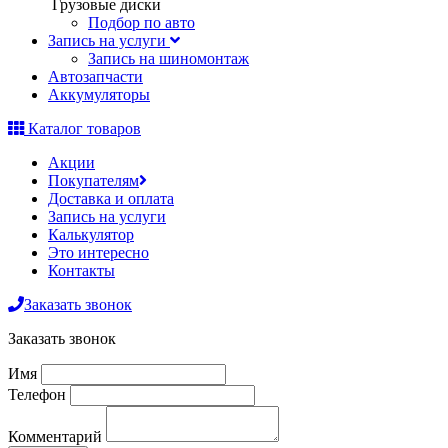
Грузовые диски
Подбор по авто
Запись на услуги
Запись на шиномонтаж
Автозапчасти
Аккумуляторы
Каталог товаров
Акции
Покупателям
Доставка и оплата
Запись на услуги
Калькулятор
Это интересно
Контакты
Заказать звонок
Заказать звонок
Имя
Телефон
Комментарий