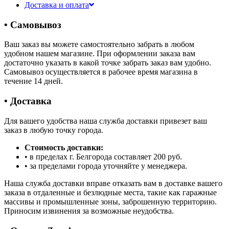
Доставка и оплата
• Самовывоз
Ваш заказ вы можете самостоятельно забрать в любом
удобном нашем магазине. При оформлении заказа вам
достаточно указать в какой точке забрать заказ вам удобно.
Самовывоз осуществляется в рабочее время магазина в
течение 14 дней.
• Доставка
Для вашего удобства наша служба доставки привезет ваш
заказ в любую точку города.
Стоимость доставки:
• в пределах г. Белгорода составляет 200 руб.
• за пределами города уточняйте у менеджера.
Наша служба доставки вправе отказать вам в доставке вашего
заказа в отдаленные и безлюдные места, такие как гаражные
массивы и промышленные зоны, заброшенную территорию.
Приносим извинения за возможные неудобства.