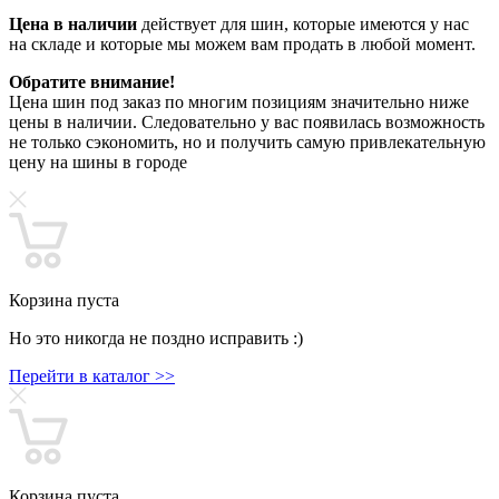
Цена в наличии
действует для шин, которые имеются у нас
на складе и которые мы можем вам продать в любой момент.
Обратите внимание!
Цена шин под заказ по многим позициям значительно ниже
цены в наличии. Следовательно у вас появилась возможность
не только сэкономить, но и получить самую привлекательную
цену на шины в городе
Корзина пуста
Но это никогда не поздно исправить :)
Перейти в каталог >>
Корзина пуста