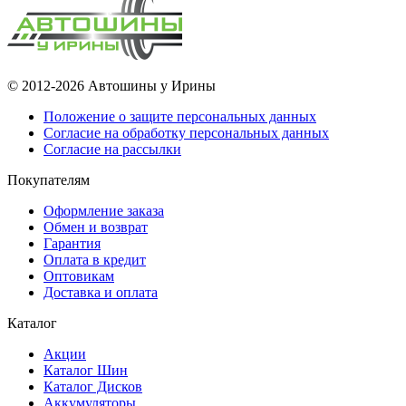
© 2012-2026 Автошины у Ирины
Положение о защите персональных данных
Согласие на обработку персональных данных
Согласие на рассылки
Покупателям
Оформление заказа
Обмен и возврат
Гарантия
Оплата в кредит
Оптовикам
Доставка и оплата
Каталог
Акции
Каталог Шин
Каталог Дисков
Аккумуляторы