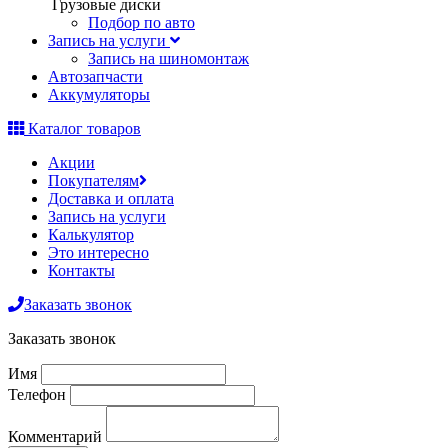
Грузовые диски
Подбор по авто
Запись на услуги
Запись на шиномонтаж
Автозапчасти
Аккумуляторы
Каталог товаров
Акции
Покупателям
Доставка и оплата
Запись на услуги
Калькулятор
Это интересно
Контакты
Заказать звонок
Заказать звонок
Имя
Телефон
Комментарий