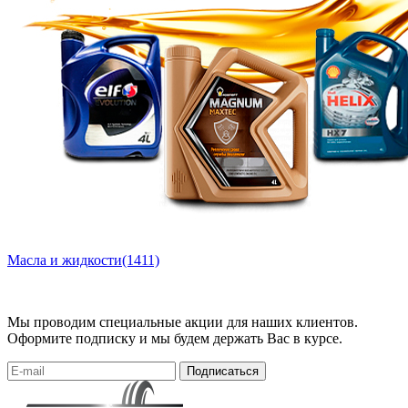
Масла и жидкости
(1411)
Мы проводим специальные акции для наших клиентов.
Оформите подписку и мы будем держать Вас в курсе.
Подписаться