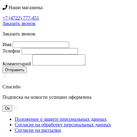
Наши магазины:
+7 (4722) 777-451
Заказать звонок
Заказать звонок
Имя
Телефон
Комментарий
Отправить
Спасибо
Подписка на новости успешно оформлена
Ок
Положение о защите персональных данных
Согласие на обработку персональных данных
Согласие на рассылки