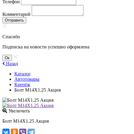
Телефон
Комментарий
Отправить
Спасибо
Подписка на новости успешно оформлена
Ок
Назад
Каталог
Автотовары
Крепёж
Болт М14X1.25 Акция
Увеличить
Болт М14X1.25 Акция