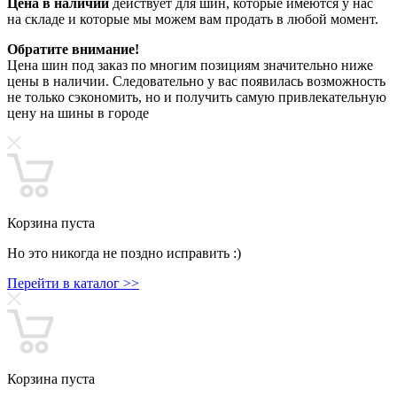
Цена в наличии
действует для шин, которые имеются у нас
на складе и которые мы можем вам продать в любой момент.
Обратите внимание!
Цена шин под заказ по многим позициям значительно ниже
цены в наличии. Следовательно у вас появилась возможность
не только сэкономить, но и получить самую привлекательную
цену на шины в городе
Корзина пуста
Но это никогда не поздно исправить :)
Перейти в каталог >>
Корзина пуста