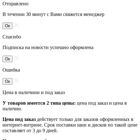
Отправлено
В течении 30 минут с Вами свяжется менеджер
Ок
Спасибо
Подписка на новости успешно оформлена
Ок
Ошибка
Ок
Цена в наличиии и под заказ
У товаров имеется 2 типа цены:
цена под заказ и цена в
наличии.
Цена под заказ
действует только для заказов оформленных в
интернет-витрине. Срок поставки шин и дисков по такой цене
составляет от 3 до 9 дней.