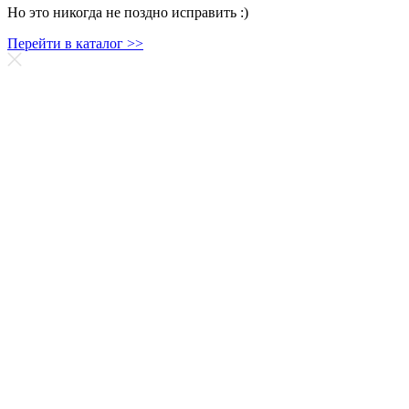
Но это никогда не поздно исправить :)
Перейти в каталог >>