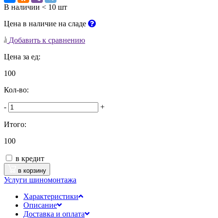
В наличии < 10 шт
Цена в наличие на сладе
Добавить к сравнению
Цена за ед:
100
Кол-во:
-
+
Итого:
100
в кредит
в корзину
Услуги шиномонтажа
Характеристики
Описание
Доставка и оплата