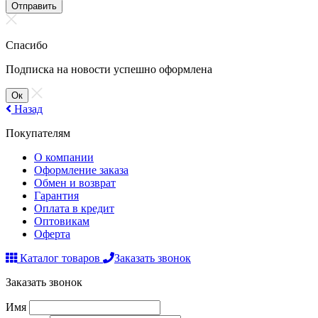
Отправить
Спасибо
Подписка на новости успешно оформлена
Ок
Назад
Покупателям
О компании
Оформление заказа
Обмен и возврат
Гарантия
Оплата в кредит
Оптовикам
Оферта
Каталог товаров
Заказать звонок
Заказать звонок
Имя