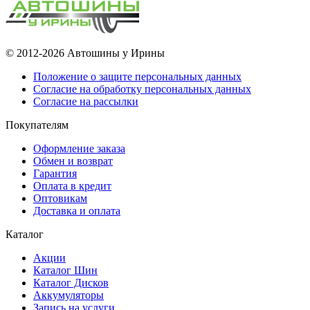
© 2012-2026 Автошины у Ирины
Положение о защите персональных данных
Согласие на обработку персональных данных
Согласие на рассылки
Покупателям
Оформление заказа
Обмен и возврат
Гарантия
Оплата в кредит
Оптовикам
Доставка и оплата
Каталог
Акции
Каталог Шин
Каталог Дисков
Аккумуляторы
Запись на услуги