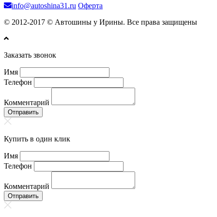
info@autoshina31.ru
Оферта
© 2012-2017 © Автошины у Ирины. Все права защищены
Заказать звонок
Имя
Телефон
Комментарий
Отправить
Купить в один клик
Имя
Телефон
Комментарий
Отправить