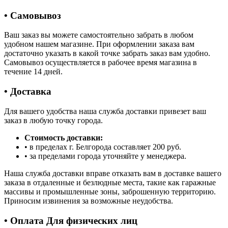
• Самовывоз
Ваш заказ вы можете самостоятельно забрать в любом
удобном нашем магазине. При оформлении заказа вам
достаточно указать в какой точке забрать заказ вам удобно.
Самовывоз осуществляется в рабочее время магазина в
течение 14 дней.
• Доставка
Для вашего удобства наша служба доставки привезет ваш
заказ в любую точку города.
Стоимость доставки:
• в пределах г. Белгорода составляет 200 руб.
• за пределами города уточняйте у менеджера.
Наша служба доставки вправе отказать вам в доставке вашего
заказа в отдаленные и безлюдные места, такие как гаражные
массивы и промышленные зоны, заброшенную территорию.
Приносим извинения за возможные неудобства.
• Оплата Для физических лиц