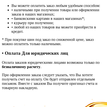
Вы можете оплатить заказ любым удобным способом:
• наличными при получении товара или оформлении
заказа в наших магазинах;
• банковскими картами в наших магазинах
*
;
• курьеру при получении;
• любой из наших товаров вы можете приобрести в
кредит.
*
При покупке шин под заказ по сниженной цене, заказ
можно оплатить только наличными.
• Оплата Для юридических лиц
Оплата заказов юридическими лицами возможна только по
безналичному расчету
.
При оформлении заказа следует указать, что Вы хотите
получить счет на оплату. Он будет отправлен отдельным
письмом. Вместе с заказом Вы получите оригинал счета и
товарную накладную.