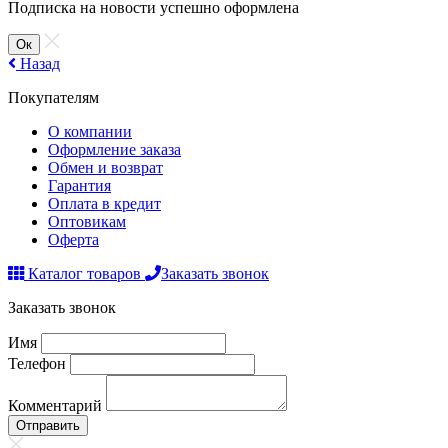
Подписка на новости успешно оформлена
Ок
Назад
Покупателям
О компании
Оформление заказа
Обмен и возврат
Гарантия
Оплата в кредит
Оптовикам
Оферта
Каталог товаров
Заказать звонок
Заказать звонок
Имя
Телефон
Комментарий
Отправить