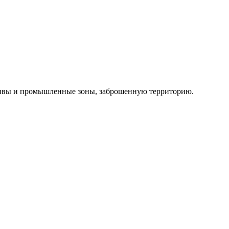
ассивы и промышленные зоны, заброшенную территорию.