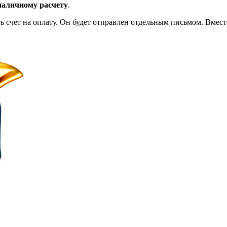
наличному расчету
.
ть счет на оплату. Он будет отправлен отдельным письмом. Вмес