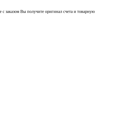
те с заказом Вы получите оригинал счета и товарную