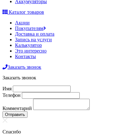
Аккумуляторы
Каталог товаров
Акции
Покупателям
Доставка и оплата
Запись на услуги
Калькулятор
Это интересно
Контакты
Заказать звонок
Заказать звонок
Имя
Телефон
Комментарий
Отправить
Спасибо