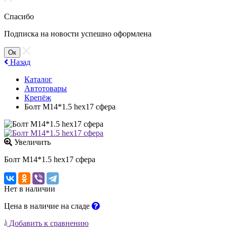
Спасибо
Подписка на новости успешно оформлена
Ок
Назад
Каталог
Автотовары
Крепёж
Болт М14*1.5 hex17 сфера
Увеличить
Болт М14*1.5 hex17 сфера
Нет в наличии
Цена в наличие на сладе
Добавить к сравнению