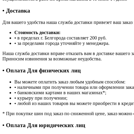
• Доставка
Для вашего удобства наша служба доставки привезет ваш заказ
Стоимость доставки:
• в пределах г. Белгорода составляет 200 руб.
• за пределами города уточняйте у менеджера.
Наша служба доставки вправе отказать вам в доставке вашего
Приносим извинения за возможные неудобства.
• Оплата Для физических лиц
Вы можете оплатить заказ любым удобным способом:
• наличными при получении товара или оформлении зака
• банковскими картами в наших магазинах
*
;
• курьеру при получении;
• любой из наших товаров вы можете приобрести в креди
*
При покупке шин под заказ по сниженной цене, заказ можно 
• Оплата Для юридических лиц