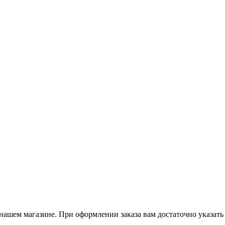
нашем магазине. При оформлении заказа вам достаточно указать в