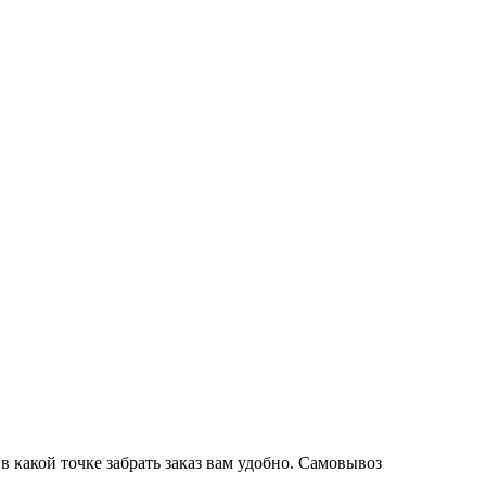
 какой точке забрать заказ вам удобно. Самовывоз