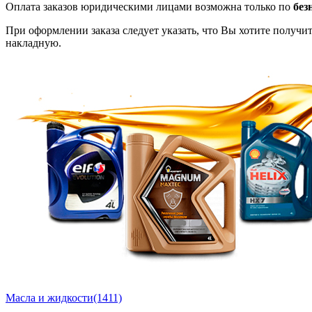
Оплата заказов юридическими лицами возможна только по
без
При оформлении заказа следует указать, что Вы хотите получи
накладную.
Масла и жидкости
(1411)