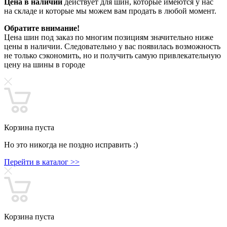
Цена в наличии
действует для шин, которые имеются у нас
на складе и которые мы можем вам продать в любой момент.
Обратите внимание!
Цена шин под заказ по многим позициям значительно ниже
цены в наличии. Следовательно у вас появилась возможность
не только сэкономить, но и получить самую привлекательную
цену на шины в городе
Корзина пуста
Но это никогда не поздно исправить :)
Перейти в каталог >>
Корзина пуста