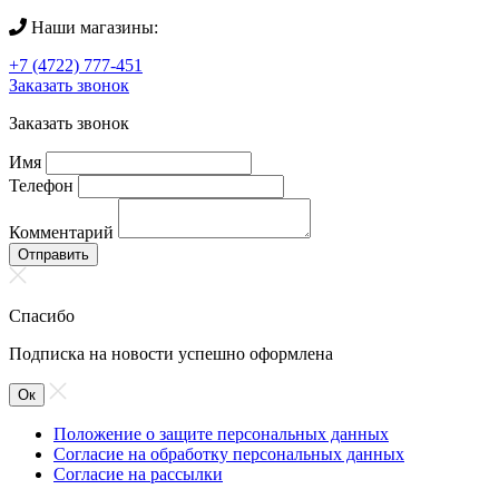
Наши магазины:
+7 (4722) 777-451
Заказать звонок
Заказать звонок
Имя
Телефон
Комментарий
Отправить
Спасибо
Подписка на новости успешно оформлена
Ок
Положение о защите персональных данных
Согласие на обработку персональных данных
Согласие на рассылки