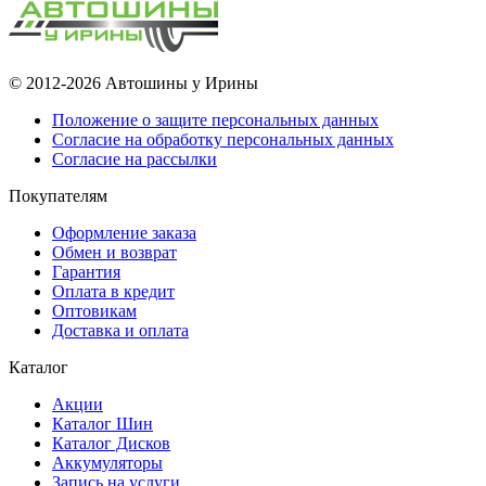
© 2012-2026 Автошины у Ирины
Положение о защите персональных данных
Согласие на обработку персональных данных
Согласие на рассылки
Покупателям
Оформление заказа
Обмен и возврат
Гарантия
Оплата в кредит
Оптовикам
Доставка и оплата
Каталог
Акции
Каталог Шин
Каталог Дисков
Аккумуляторы
Запись на услуги