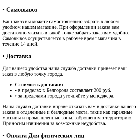
• Самовывоз
Ваш заказ вы можете самостоятельно забрать в любом
удобном нашем магазине. При оформлении заказа вам
достаточно указать в какой точке забрать заказ вам удобно.
Самовывоз осуществляется в рабочее время магазина в
течение 14 дней.
• Доставка
Для вашего удобства наша служба доставки привезет ваш
заказ в любую точку города.
Стоимость доставки:
• в пределах г. Белгорода составляет 200 руб.
• за пределами города уточняйте у менеджера.
Наша служба доставки вправе отказать вам в доставке вашего
заказа в отдаленные и безлюдные места, такие как гаражные
массивы и промышленные зоны, заброшенную территорию.
Приносим извинения за возможные неудобства.
• Оплата Для физических лиц