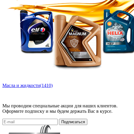
Масла и жидкости
(1410)
Мы проводим специальные акции для наших клиентов.
Оформите подписку и мы будем держать Вас в курсе.
Подписаться