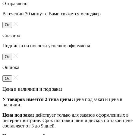
Отправлено
В течении 30 минут с Вами свяжется менеджер
Ок
Спасибо
Подписка на новости успешно оформлена
Ок
Ошибка
Ок
Цена в наличиии и под заказ
У товаров имеется 2 типа цены:
цена под заказ и цена в
наличии.
Цена под заказ
действует только для заказов оформленных в
интернет-витрине. Срок поставки шин и дисков по такой цене
составляет от 3 до 9 дней.