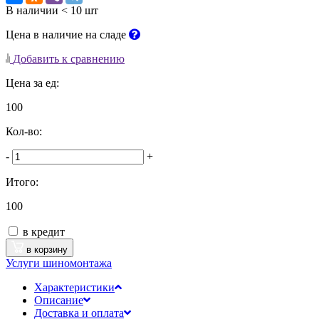
В наличии < 10 шт
Цена в наличие на сладе
Добавить к сравнению
Цена за ед:
100
Кол-во:
-
+
Итого:
100
в кредит
в корзину
Услуги шиномонтажа
Характеристики
Описание
Доставка и оплата