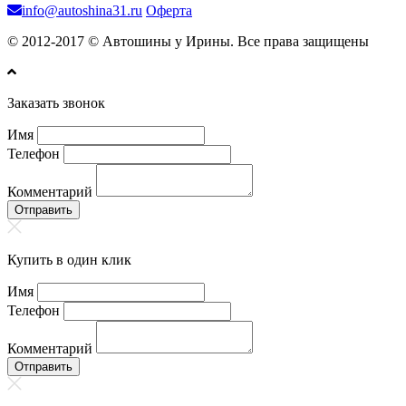
info@autoshina31.ru
Оферта
© 2012-2017 © Автошины у Ирины. Все права защищены
Заказать звонок
Имя
Телефон
Комментарий
Отправить
Купить в один клик
Имя
Телефон
Комментарий
Отправить