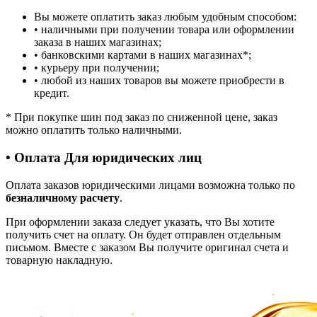
Вы можете оплатить заказ любым удобным способом:
• наличными при получении товара или оформлении
заказа в наших магазинах;
• банковскими картами в наших магазинах
*
;
• курьеру при получении;
• любой из наших товаров вы можете приобрести в
кредит.
*
При покупке шин под заказ по сниженной цене, заказ
можно оплатить только наличными.
• Оплата Для юридических лиц
Оплата заказов юридическими лицами возможна только по
безналичному расчету
.
При оформлении заказа следует указать, что Вы хотите
получить счет на оплату. Он будет отправлен отдельным
письмом. Вместе с заказом Вы получите оригинал счета и
товарную накладную.