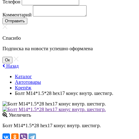
Телефон
Комментарий
Отправить
Спасибо
Подписка на новости успешно оформлена
Ок
Назад
Каталог
Автотовары
Крепёж
Болт М14*1.5*28 hex17 конус внутр. шестигр.
Увеличить
Болт М14*1.5*28 hex17 конус внутр. шестигр.