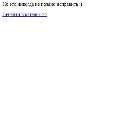
Но это никогда не поздно исправить :)
Перейти в каталог >>