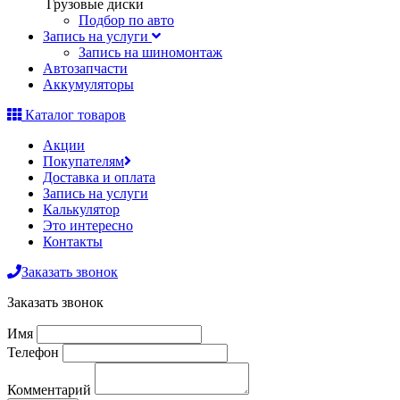
Грузовые диски
Подбор по авто
Запись на услуги
Запись на шиномонтаж
Автозапчасти
Аккумуляторы
Каталог товаров
Акции
Покупателям
Доставка и оплата
Запись на услуги
Калькулятор
Это интересно
Контакты
Заказать звонок
Заказать звонок
Имя
Телефон
Комментарий