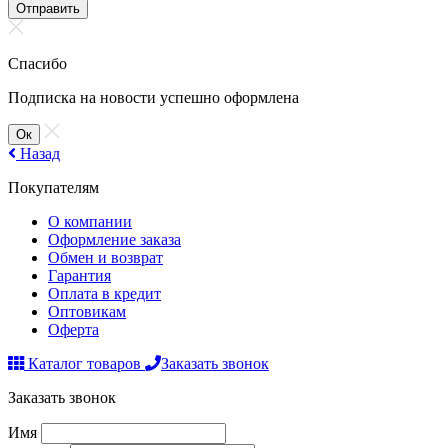
Отправить
Спасибо
Подписка на новости успешно оформлена
Ок
Назад
Покупателям
О компании
Оформление заказа
Обмен и возврат
Гарантия
Оплата в кредит
Оптовикам
Оферта
Каталог товаров
Заказать звонок
Заказать звонок
Имя