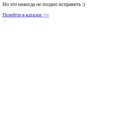
Но это никогда не поздно исправить :)
Перейти в каталог >>