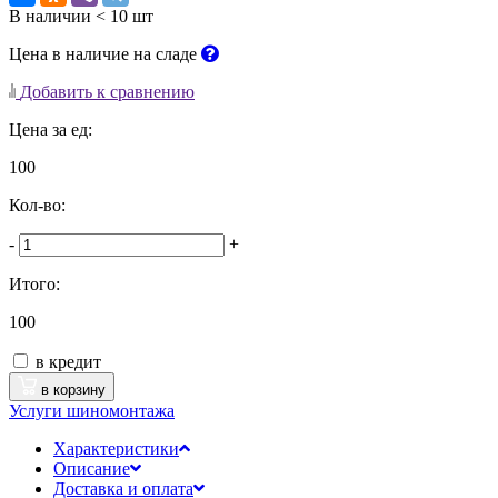
В наличии < 10 шт
Цена в наличие на сладе
Добавить к сравнению
Цена за ед:
100
Кол-во:
-
+
Итого:
100
в кредит
в корзину
Услуги шиномонтажа
Характеристики
Описание
Доставка и оплата