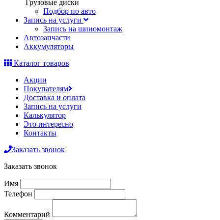
Грузовые диски
Подбор по авто
Запись на услуги
Запись на шиномонтаж
Автозапчасти
Аккумуляторы
Каталог товаров
Акции
Покупателям
Доставка и оплата
Запись на услуги
Калькулятор
Это интересно
Контакты
Заказать звонок
Заказать звонок
Имя
Телефон
Комментарий