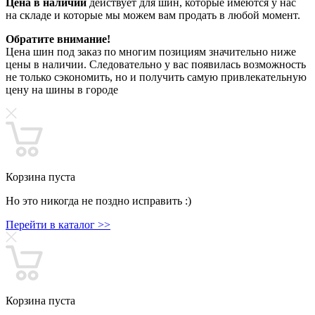
Цена в наличии
действует для шин, которые имеются у нас
на складе и которые мы можем вам продать в любой момент.
Обратите внимание!
Цена шин под заказ по многим позициям значительно ниже
цены в наличии. Следовательно у вас появилась возможность
не только сэкономить, но и получить самую привлекательную
цену на шины в городе
Корзина пуста
Но это никогда не поздно исправить :)
Перейти в каталог >>
Корзина пуста