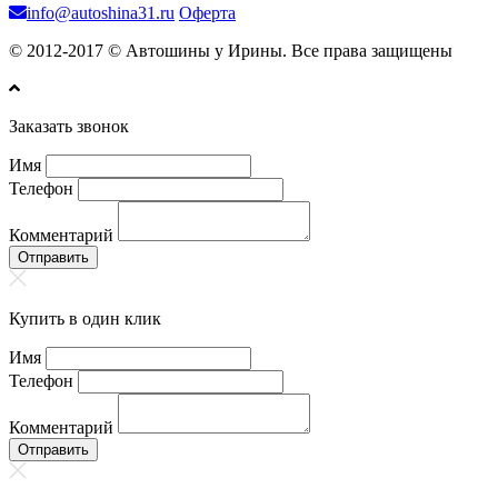
info@autoshina31.ru
Оферта
© 2012-2017 © Автошины у Ирины. Все права защищены
Заказать звонок
Имя
Телефон
Комментарий
Отправить
Купить в один клик
Имя
Телефон
Комментарий
Отправить