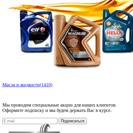
Масла и жидкости
(1410)
Мы проводим специальные акции для наших клиентов.
Оформите подписку и мы будем держать Вас в курсе.
Подписаться