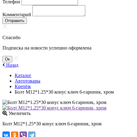
Телефон
Комментарий
Отправить
Спасибо
Подписка на новости успешно оформлена
Ок
Назад
Каталог
Автотовары
Крепёж
Болт М12*1.25*30 конус ключ 6-гарнник, хром
Увеличить
Болт М12*1.25*30 конус ключ 6-гарнник, хром