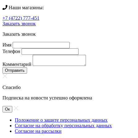
Наши магазины:
+7 (4722) 777-451
Заказать звонок
Заказать звонок
Имя
Телефон
Комментарий
Отправить
Спасибо
Подписка на новости успешно оформлена
Ок
Положение о защите персональных данных
Согласие на обработку персональных данных
Согласие на рассылки