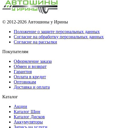
© 2012-2026 Автошины у Ирины
Положение о защите персональных данных
Согласие на обработку персональных данных
Согласие на рассылки
Покупателям
Оформление заказа
Обмен и возврат
Гарантия
Оплата в кредит
Оптовикам
Доставка и оплата
Каталог
Акции
Каталог Шин
Каталог Дисков
Аккумуляторы
Запись на услуги