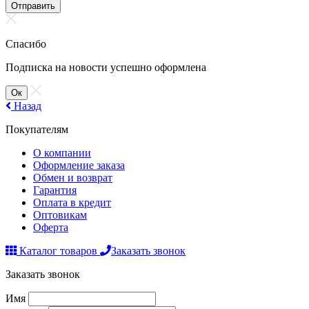
Отправить
Спасибо
Подписка на новости успешно оформлена
Ок
Назад
Покупателям
О компании
Оформление заказа
Обмен и возврат
Гарантия
Оплата в кредит
Оптовикам
Оферта
Каталог товаров
Заказать звонок
Заказать звонок
Имя