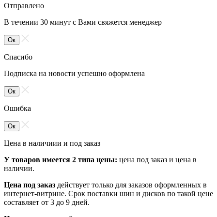
Отправлено
В течении 30 минут с Вами свяжется менеджер
Ок
Спасибо
Подписка на новости успешно оформлена
Ок
Ошибка
Ок
Цена в наличиии и под заказ
У товаров имеется 2 типа цены:
цена под заказ и цена в
наличии.
Цена под заказ
действует только для заказов оформленных в
интернет-витрине. Срок поставки шин и дисков по такой цене
составляет от 3 до 9 дней.