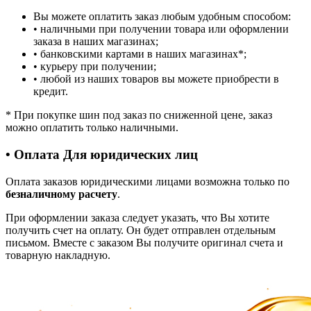
Вы можете оплатить заказ любым удобным способом:
• наличными при получении товара или оформлении
заказа в наших магазинах;
• банковскими картами в наших магазинах
*
;
• курьеру при получении;
• любой из наших товаров вы можете приобрести в
кредит.
*
При покупке шин под заказ по сниженной цене, заказ
можно оплатить только наличными.
• Оплата Для юридических лиц
Оплата заказов юридическими лицами возможна только по
безналичному расчету
.
При оформлении заказа следует указать, что Вы хотите
получить счет на оплату. Он будет отправлен отдельным
письмом. Вместе с заказом Вы получите оригинал счета и
товарную накладную.