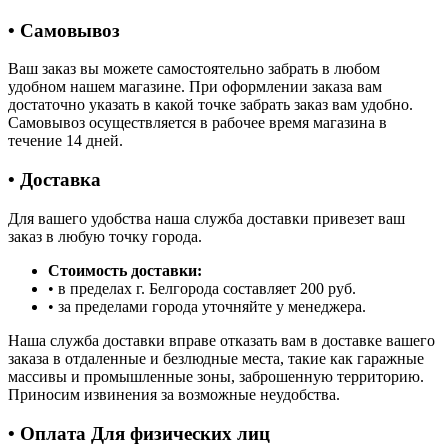
• Самовывоз
Ваш заказ вы можете самостоятельно забрать в любом
удобном нашем магазине. При оформлении заказа вам
достаточно указать в какой точке забрать заказ вам удобно.
Самовывоз осуществляется в рабочее время магазина в
течение 14 дней.
• Доставка
Для вашего удобства наша служба доставки привезет ваш
заказ в любую точку города.
Стоимость доставки:
• в пределах г. Белгорода составляет 200 руб.
• за пределами города уточняйте у менеджера.
Наша служба доставки вправе отказать вам в доставке вашего
заказа в отдаленные и безлюдные места, такие как гаражные
массивы и промышленные зоны, заброшенную территорию.
Приносим извинения за возможные неудобства.
• Оплата Для физических лиц