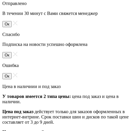
Отправлено
В течении 30 минут с Вами свяжется менеджер
Ок
Спасибо
Подписка на новости успешно оформлена
Ок
Ошибка
Ок
Цена в наличиии и под заказ
У товаров имеется 2 типа цены:
цена под заказ и цена в
наличии.
Цена под заказ
действует только для заказов оформленных в
интернет-витрине. Срок поставки шин и дисков по такой цене
составляет от 3 до 9 дней.