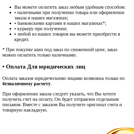
Вы можете оплатить заказ любым удобным способом:
• наличными при получении товара или оформлении
заказа в наших магазинах;
• банковскими картами в наших магазинах
*
;
• курьеру при получении;
• любой из наших товаров вы можете приобрести в
кредит.
*
При покупке шин под заказ по сниженной цене, заказ
можно оплатить только наличными.
• Оплата Для юридических лиц
Оплата заказов юридическими лицами возможна только по
безналичному расчету
.
При оформлении заказа следует указать, что Вы хотите
получить счет на оплату. Он будет отправлен отдельным
письмом. Вместе с заказом Вы получите оригинал счета и
товарную накладную.