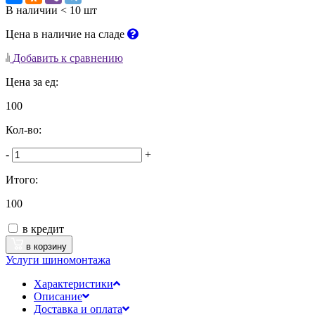
В наличии < 10 шт
Цена в наличие на сладе
Добавить к сравнению
Цена за ед:
100
Кол-во:
-
+
Итого:
100
в кредит
в корзину
Услуги шиномонтажа
Характеристики
Описание
Доставка и оплата