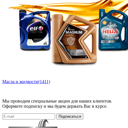
Масла и жидкости
(1411)
Мы проводим специальные акции для наших клиентов.
Оформите подписку и мы будем держать Вас в курсе.
Подписаться