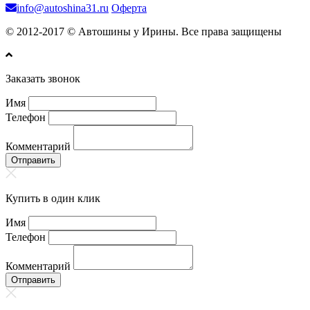
info@autoshina31.ru
Оферта
© 2012-2017 © Автошины у Ирины. Все права защищены
Заказать звонок
Имя
Телефон
Комментарий
Отправить
Купить в один клик
Имя
Телефон
Комментарий
Отправить