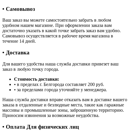
• Самовывоз
Ваш заказ вы можете самостоятельно забрать в любом
удобном нашем магазине. При оформлении заказа вам
достаточно указать в какой точке забрать заказ вам удобно.
Самовывоз осуществляется в рабочее время магазина в
течение 14 дней.
• Доставка
Для вашего удобства наша служба доставки привезет ваш
заказ в любую точку города.
Стоимость доставки:
• в пределах г. Белгорода составляет 200 руб.
• за пределами города уточняйте у менеджера.
Наша служба доставки вправе отказать вам в доставке вашего
заказа в отдаленные и безлюдные места, такие как гаражные
массивы и промышленные зоны, заброшенную территорию.
Приносим извинения за возможные неудобства.
• Оплата Для физических лиц