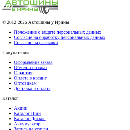
© 2012-2026 Автошины у Ирины
Положение о защите персональных данных
Согласие на обработку персональных данных
Согласие на рассылки
Покупателям
Оформление заказа
Обмен и возврат
Гарантия
Оплата в кредит
Оптовикам
Доставка и оплата
Каталог
Акции
Каталог Шин
Каталог Дисков
Аккумуляторы
Запись на услуги