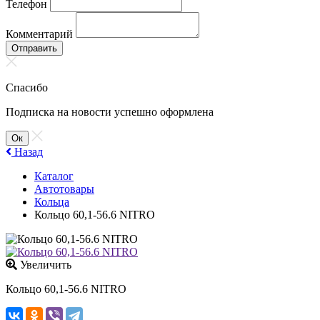
Телефон
Комментарий
Отправить
Спасибо
Подписка на новости успешно оформлена
Ок
Назад
Каталог
Автотовары
Кольца
Кольцо 60,1-56.6 NITRO
Увеличить
Кольцо 60,1-56.6 NITRO