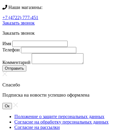
Наши магазины:
+7 (4722) 777-451
Заказать звонок
Заказать звонок
Имя
Телефон
Комментарий
Отправить
Спасибо
Подписка на новости успешно оформлена
Ок
Положение о защите персональных данных
Согласие на обработку персональных данных
Согласие на рассылки