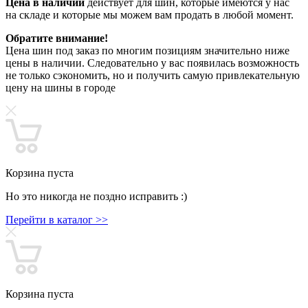
Цена в наличии
действует для шин, которые имеются у нас
на складе и которые мы можем вам продать в любой момент.
Обратите внимание!
Цена шин под заказ по многим позициям значительно ниже
цены в наличии. Следовательно у вас появилась возможность
не только сэкономить, но и получить самую привлекательную
цену на шины в городе
Корзина пуста
Но это никогда не поздно исправить :)
Перейти в каталог >>
Корзина пуста