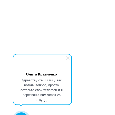
Ольга Кравченко
Здравствуйте. Если у вас
возник вопрос, просто
оставьте свой телефон и я
перезвоню вам через 25
секунд!