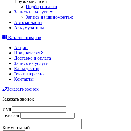
Грузовые диски
Подбор по авто
Запись на услуги
Запись на шиномонтаж
Автозапчасти
Аккумуляторы
Каталог товаров
Акции
Покупателям
Доставка и оплата
Запись на услуги
Калькулятор
Это интересно
Контакты
Заказать звонок
Заказать звонок
Имя
Телефон
Комментарий