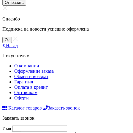
Отправить
Спасибо
Подписка на новости успешно оформлена
Ок
Назад
Покупателям
О компании
Оформление заказа
Обмен и возврат
Гарантия
Оплата в кредит
Оптовикам
Оферта
Каталог товаров
Заказать звонок
Заказать звонок
Имя