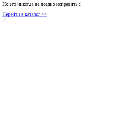
Но это никогда не поздно исправить :)
Перейти в каталог >>