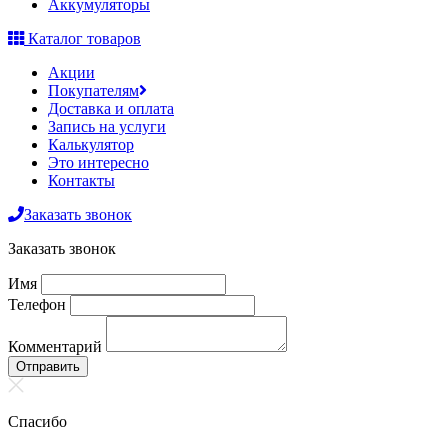
Аккумуляторы
Каталог товаров
Акции
Покупателям
Доставка и оплата
Запись на услуги
Калькулятор
Это интересно
Контакты
Заказать звонок
Заказать звонок
Имя
Телефон
Комментарий
Отправить
Спасибо