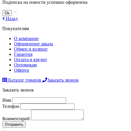
Подписка на новости успешно оформлена
Ок
Назад
Покупателям
О компании
Оформление заказа
Обмен и возврат
Гарантия
Оплата в кредит
Оптовикам
Оферта
Каталог товаров
Заказать звонок
Заказать звонок
Имя
Телефон
Комментарий
Отправить