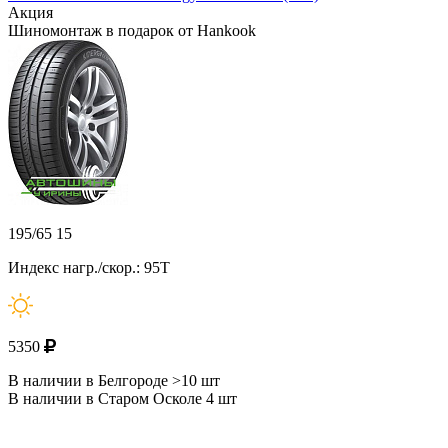
Акция
Шиномонтаж в подарок от Hankook
195/65 15
Индекс нагр./скор.: 95T
5350
В наличии в Белгороде >10 шт
В наличии в Старом Осколе 4 шт