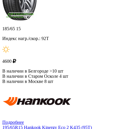
185/65 15
Индекс нагр./скор.: 92T
4600
В наличии в Белгороде >10 шт
В наличии в Старом Осколе 4 шт
В наличии в Москве 8 шт
Подробнее
195/65R15 Hankook Kinergy Eco 2 K435 (95T)